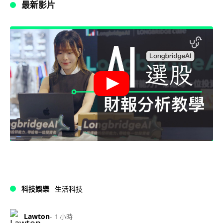
最新影片
科技娛樂
生活科技
Lawton
1 小時