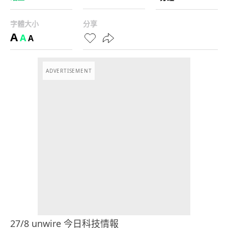
字體大小
分享
A
A
A
ADVERTISEMENT
27/8 unwire 今日科技情報