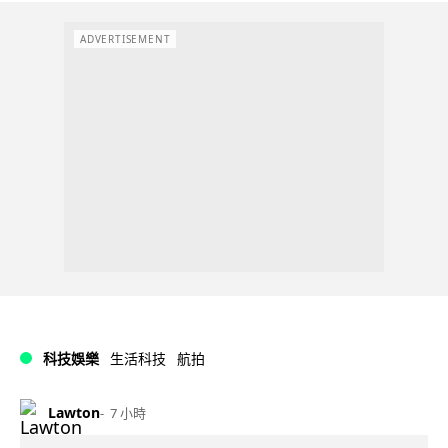
ADVERTISEMENT
科技娛樂
生活科技
航拍
Lawton
7 小時