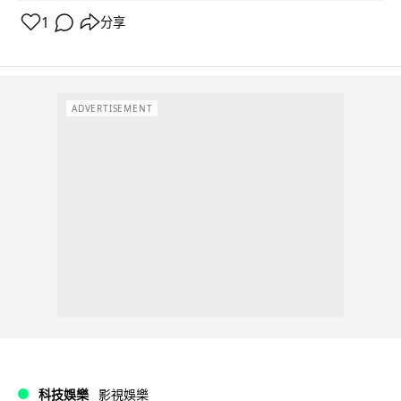
1
分享
ADVERTISEMENT
科技娛樂
影視娛樂