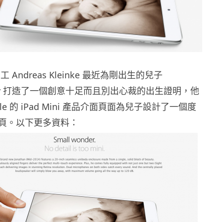
員工 Andreas Kleinke 最近為剛出生的兒子
Henry 打造了一個創意十足而且別出心裁的出生證明，他
le 的 iPad Mini 產品介面頁面為兒子設計了一個度
頁。以下更多資料：