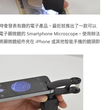
o 不時會發表有趣的電子產品，最近就推出了一款可以
顯微鏡的 Smartphone Microscope。使用辦法
顯微鏡組件夾在 iPhone 或其他智能手機的鏡頭即