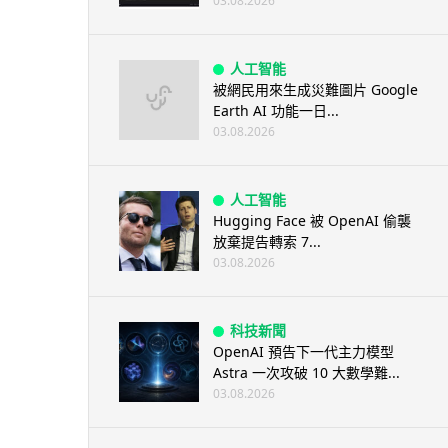
03.08.2026
人工智能
被網民用來生成災難圖片 Google
Earth AI 功能一日...
03.08.2026
人工智能
Hugging Face 被 OpenAI 偷襲
放棄提告轉索 7...
03.08.2026
科技新聞
OpenAI 預告下一代主力模型
Astra 一次攻破 10 大數學難...
03.08.2026