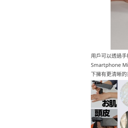
用戶可以透過手機
Smartphone
下擁有更清晰的畫