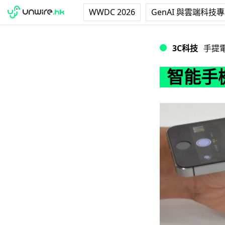
WWDC 2026
GenAI 與雲端科技
智能手機專用顯微
3C科技
手提
智能手