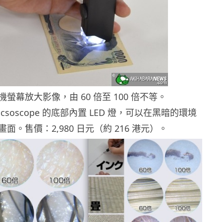
螢幕放大影像，由 60 倍至 100 倍不等。
 Micsoscope 的底部內置 LED 燈，可以在黑暗的環境
面。售價：2,980 日元（約 216 港元）。