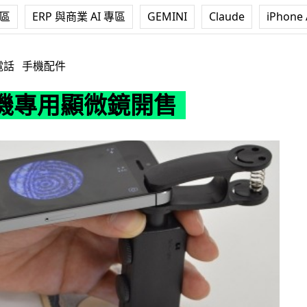
專區
ERP 與商業 AI 專區
GEMINI
Claude
iPhone 
鏡開售
電話
手機配件
機專用顯微鏡開售