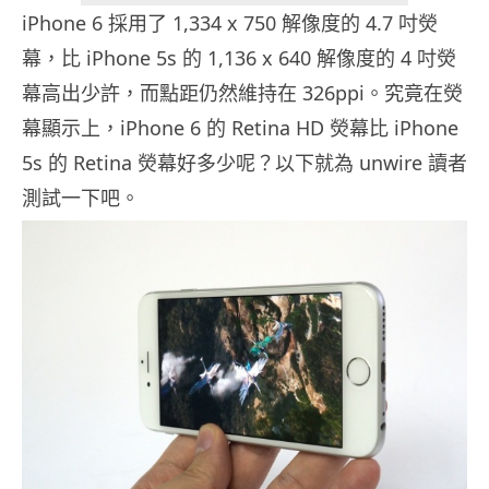
iPhone 6 採用了 1,334 x 750 解像度的 4.7 吋熒
幕，比 iPhone 5s 的 1,136 x 640 解像度的 4 吋熒
幕高出少許，而點距仍然維持在 326ppi。究竟在熒
幕顯示上，iPhone 6 的 Retina HD 熒幕比 iPhone
5s 的 Retina 熒幕好多少呢？以下就為 unwire 讀者
測試一下吧。