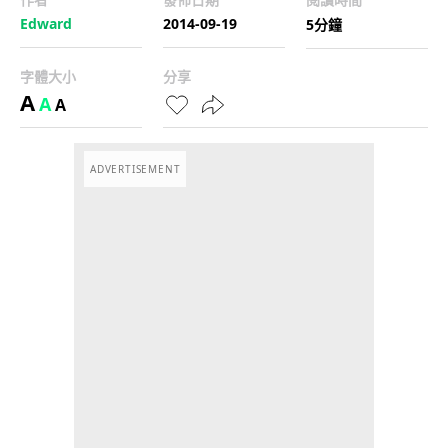
Edward
2014-09-19
5分鐘
字體大小
分享
A
A
A
ADVERTISEMENT