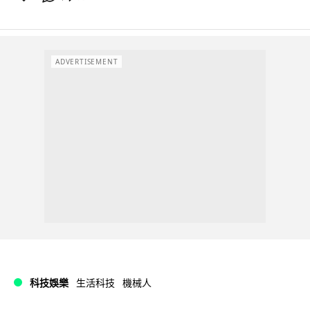
ADVERTISEMENT
科技娛樂
生活科技
機械人