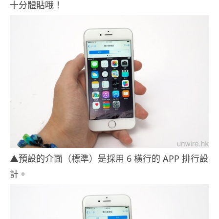
十分體貼哦！
▲預設的介面（標準）是採用 6 橫行的 APP 排行設
計。