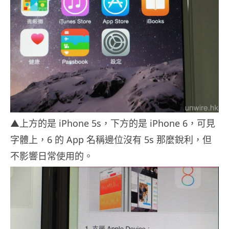
▲上方的是 iPhone 5s，下方的是 iPhone 6，可見
字體上，6 的 App 名稱邊位沒有 5s 那麼銳利，但
不影響日常使用的。