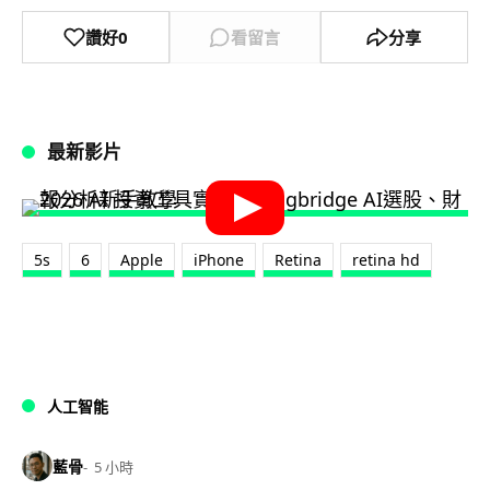
讚好
0
看留言
分享
最新影片
5s
6
Apple
iPhone
Retina
retina hd
人工智能
藍骨
5 小時