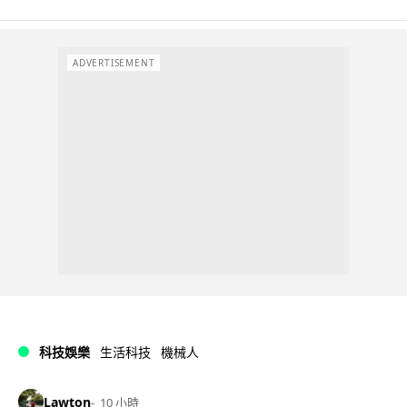
ADVERTISEMENT
科技娛樂
生活科技
機械人
Lawton
10 小時