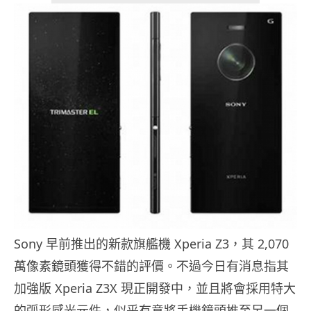
Sony 早前推出的新款旗艦機 Xperia Z3，其 2,070
萬像素鏡頭獲得不錯的評價。不過今日有消息指其
加強版 Xperia Z3X 現正開發中，並且將會採用特大
的弧形感光元件，似乎有意將手機鏡頭推至另一個