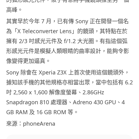
高峰。
其實早於今年 7 月，已有傳 Sony 正在開發一個名
為「X Teleconverter Lens」的鏡頭，其特點在於
擁有 2/3 吋感光元件及 f/1.2 大光圈。有指這個弧
形感光元件是模擬人類眼睛的曲率設計，能夠令影
像變得更加逼真。
Sony 除會在 Xperia Z3X 上首次使用這個鏡頭外，
據知該手機的其他規格亦相當出眾，當中包括有 6.2
吋 2,560 x 1,600 解像度螢幕、2.86GHz
Snapdragon 810 處理器、Adreno 430 GPU、4
GB RAM 及 16 GB ROM 等。
來源：phoneArena