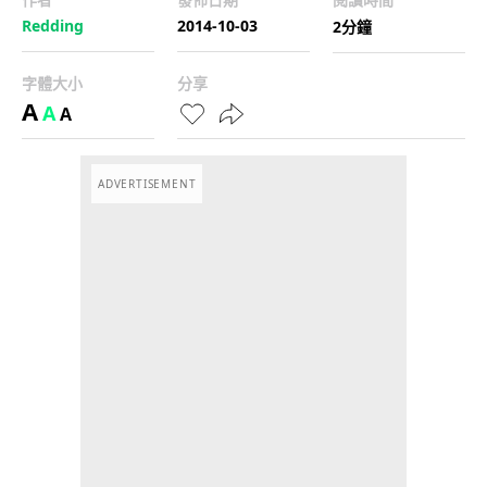
Redding
2014-10-03
2分鐘
字體大小
分享
A
A
A
ADVERTISEMENT