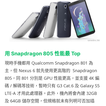
用 Snapdragon 805 性能最 Top
現時手機都用 Qualcomm Snapdragon 801 為
主，但 Nexus 6 就先使用更高階的 Snapdragon
805，同 801 分別是 GPU 性能更高，並支援 4K 編
碼 / 解碼等技術，暫時只有 G3 Cat.6 及 Galaxy S5
LTE-A 才用此處理器。此外，機內將會內建 32GB
及 64GB 儲存空間，但規格就未有列明可否加插