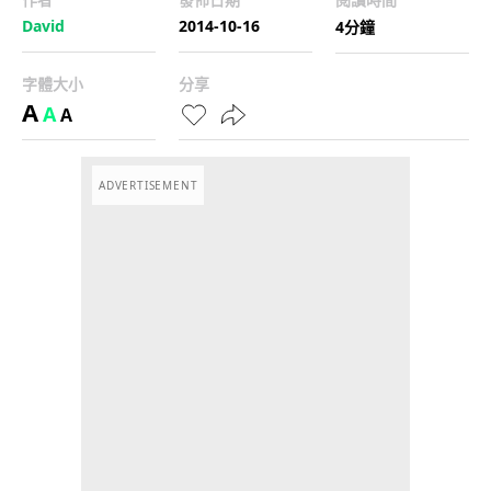
David
2014-10-16
4分鐘
字體大小
分享
A
A
A
ADVERTISEMENT