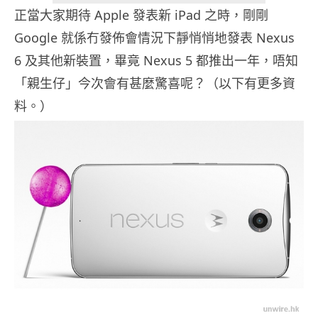
正當大家期待 Apple 發表新 iPad 之時，剛剛
Google 就係冇發佈會情況下靜悄悄地發表 Nexus
6 及其他新裝置，畢竟 Nexus 5 都推出一年，唔知
「親生仔」今次會有甚麼驚喜呢？（以下有更多資
料。）