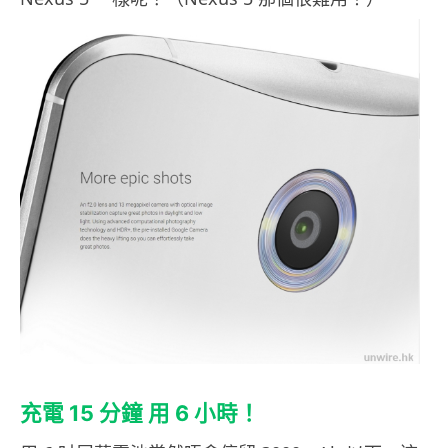
充電 15 分鐘 用 6 小時！