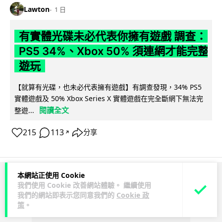
Lawton
1 日
有實體光碟未必代表你擁有遊戲 調查：
PS5 34%、Xbox 50% 須連網才能完整
遊玩
【就算有光碟，也未必代表擁有遊戲】有調查發現，34% PS5
實體遊戲及 50% Xbox Series X 實體遊戲在完全斷網下無法完
閱讀全文
整遊...
215
113
分享
↗
本網站正使用 Cookie
ADVERTISEMENT
我們使用 Cookie 改善網站體驗。 繼續使用
我們的網站即表示您同意我們的
Cookie 政
策
。