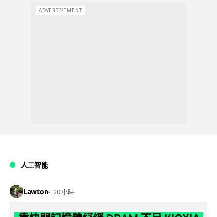
ADVERTISEMENT
人工智能
Lawton
20 小時