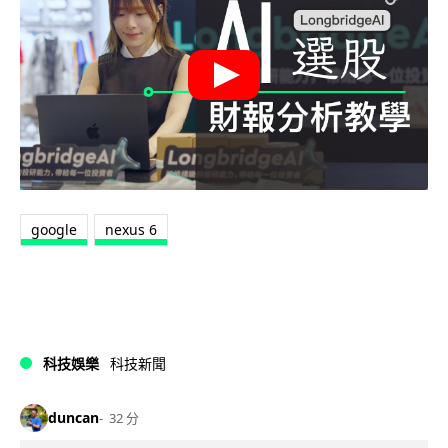
google
nexus 6
科技娛樂
科技新聞
duncan
32 分