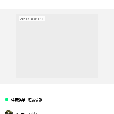
ADVERTISEMENT
科技娛樂
遊戲情報
Lawton
2 小時