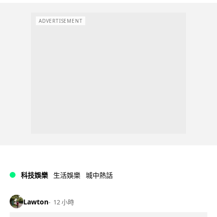
ADVERTISEMENT
科技娛樂
生活娛樂
城中熱話
Lawton
12 小時