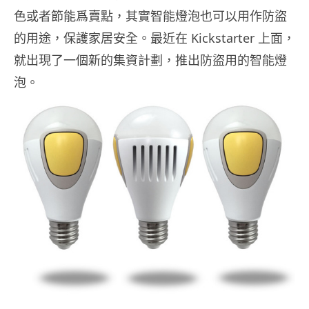
色或者節能爲賣點，其實智能燈泡也可以用作防盜
的用途，保護家居安全。最近在 Kickstarter 上面，
就出現了一個新的集資計劃，推出防盜用的智能燈
泡。