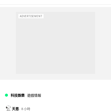
ADVERTISEMENT
科技娛樂
遊戲情報
天恩
8 小時