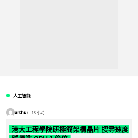
人工智能
arthur
18 小時
港大工程學院研極簡架構晶片 搜尋速度