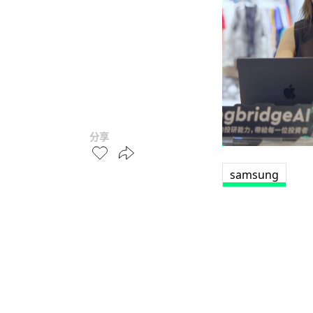
分享
samsung