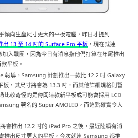
乎傾向生產尺寸更大的平板電腦，昨日才提到
推出 13 至 14 吋的 Surface Pro 平板
，現在就連
也有意加入戰團，因為今日有消息指他們打算在年尾推出
的新款平板。
e 報導，Samsung 計劃推出一款比 12.2 吋 Galaxy
大的平板，其尺寸將會為 13.3 吋，而其他詳細規格則暫
過比較奇怪的是傳聞這款新平板或可能會採用 LCD
msung 著名的 Super AMOLED，而這點確實令人
 將會推出 12.2 吋的 iPad Pro 之後，最近陸續有消
推出尺寸更大的平板，今次就連 Samsung 都推