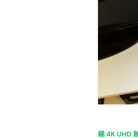
睇 4K UHD