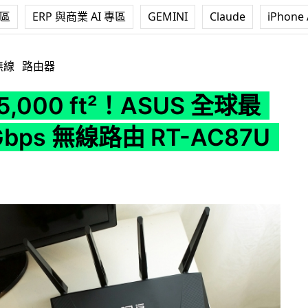
專區
ERP 與商業 AI 專區
GEMINI
Claude
iPhone 
²！ASUS 全球最快 2.4Gbps 無線路由 RT-AC87U 登場
無線
路由器
,000 ft²！ASUS 全球最
Gbps 無線路由 RT-AC87U