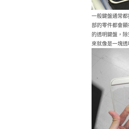
一般鍵盤通常都
部的零件都會顯得
的透明鍵盤，除
來就像是一塊透