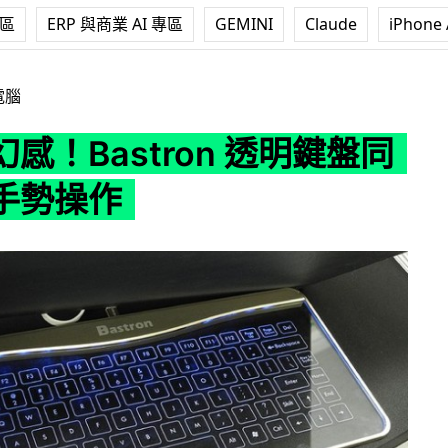
專區
ERP 與商業 AI 專區
GEMINI
Claude
iPhone 
tron 透明鍵盤同時支援手勢操作
電腦
感！Bastron 透明鍵盤同
手勢操作