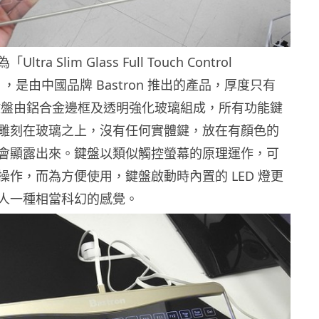
ra Slim Glass Full Touch Control
Bs2」，是由中國品牌 Bastron 推出的產品，厚度只有
個鍵盤由鋁合金邊框及透明強化玻璃組成，所有功能鍵
雕刻在玻璃之上，沒有任何實體鍵，放在有顏色的
會顯露出來。鍵盤以類似觸控螢幕的原理運作，可
操作，而為方便使用，鍵盤啟動時內置的 LED 燈更
人一種相當科幻的感覺。