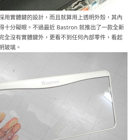
採用實體鍵的設計，而且就算用上透明外殼，其內
十分礙眼。不過最近 Bastron 就推出了一款全新
完全沒有實體鍵外，更看不到任何內部零件，看起
明玻璃。