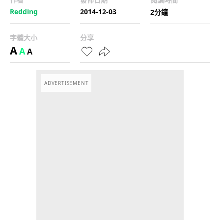
Redding
2014-12-03
2分鐘
字體大小
分享
A
A
A
ADVERTISEMENT