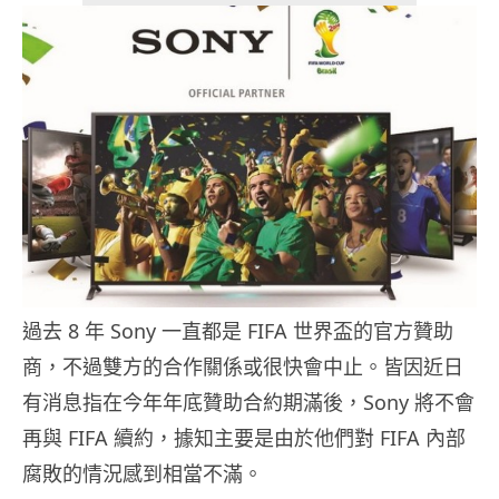
過去 8 年 Sony 一直都是 FIFA 世界盃的官方贊助
商，不過雙方的合作關係或很快會中止。皆因近日
有消息指在今年年底贊助合約期滿後，Sony 將不會
再與 FIFA 續約，據知主要是由於他們對 FIFA 內部
腐敗的情況感到相當不滿。