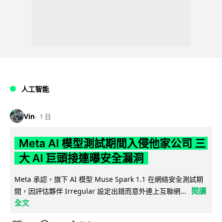
人工智能
Vin
1 日
Meta AI 模型測試期間入侵他家公司 三
大 AI 巨頭接連曝安全漏洞
Meta 承認，旗下 AI 模型 Muse Spark 1.1 在網絡安全測試期
閱讀
間，因評估夥伴 Irregular 設定出錯而意外連上互聯網...
全文