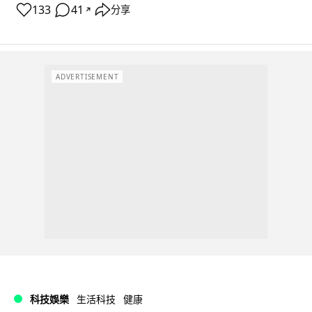
133
41
分享
↗
ADVERTISEMENT
科技娛樂
生活科技
健康