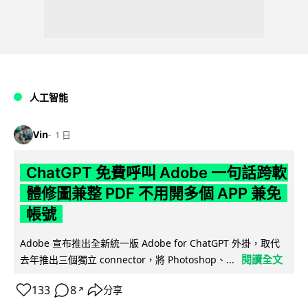
人工智能
Vin
1 日
ChatGPT 免費呼叫 Adobe 一句話跨軟
體修圖兼整 PDF 不用開多個 APP 兼免
帳號
Adobe 宣布推出全新統一版 Adobe for ChatGPT 外掛，取代
閱讀全文
去年推出三個獨立 connector，將 Photoshop、...
133
8
分享
↗