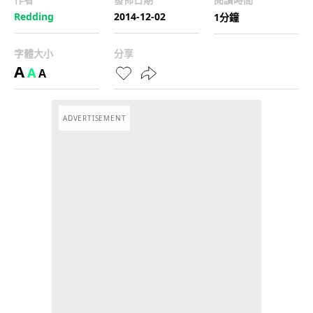
Redding
2014-12-02
1分鐘
字體大小
分享
A
A
A
ADVERTISEMENT