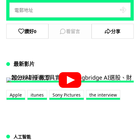
讚好
0
看留言
分享
最新影片
Apple
itunes
Sony Pictures
the interview
人工智能