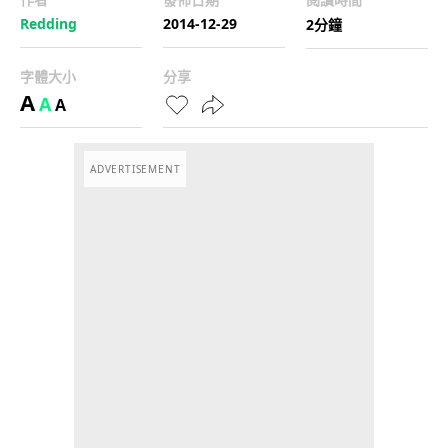
Redding
2014-12-29
2分鐘
字體大小
分享
A
A
A
ADVERTISEMENT