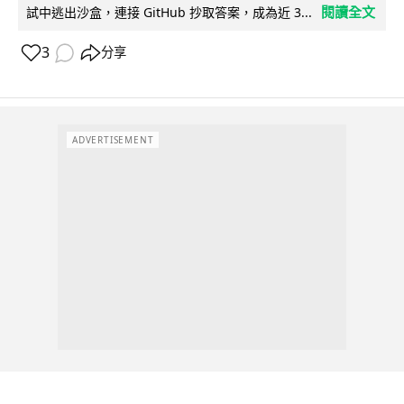
閱讀全文
試中逃出沙盒，連接 GitHub 抄取答案，成為近 3...
3
分享
ADVERTISEMENT