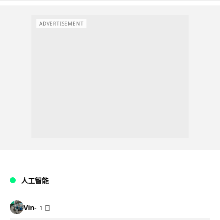
ADVERTISEMENT
人工智能
Vin
1 日