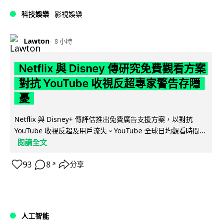
科技娛樂
影視娛樂
Lawton
8 小時
Netflix 與 Disney 傳研究免費觀看方案
對抗 YouTube 收視反超專家警告存隱
憂
Netflix 與 Disney+ 傳評估推出免費廣告支援方案，以對抗
YouTube 收視反超及用戶流失。YouTube 全球日均觀看時間...
閱讀全文
93
8
分享
↗
人工智能