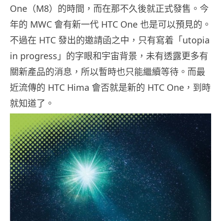
One（M8）的時間，而在那不久後就正式發售。今
年的 MWC 會有新一代 HTC One 也是可以預見的。
不過在 HTC 發出的邀請函之中，只有寫着「utopia
in progress」的字眼和宇宙背景，未有透露更多有
關新產品的消息，所以暫時也只能繼續等待。而最
近流傳的 HTC Hima 會否就是新的 HTC One，到時
就知道了。