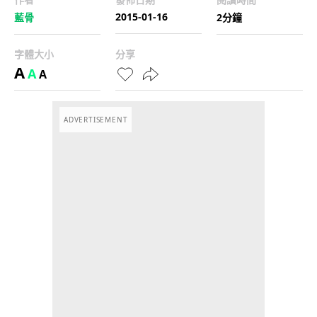
2015-01-16
藍骨
2分鐘
字體大小
分享
A
A
A
ADVERTISEMENT