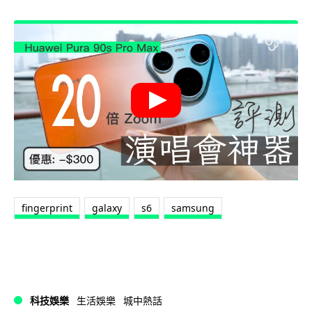
fingerprint
galaxy
s6
samsung
科技娛樂
生活娛樂
城中熱話