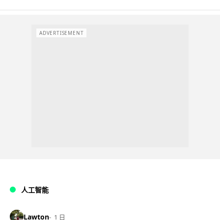
ADVERTISEMENT
人工智能
Lawton
1 日