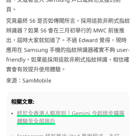
頁。
究竟最終 S6 是否如傳聞所言，採用這款非刷式指紋
辨識器？如果 S6 會在三月初舉行的 MWC 前後推
出，屆時大家就知道了。不過 Edward 覺得，現時
應用在 Samsung 手機的指紋辨識器確實不夠 user-
friendly。如果能採用這款非刷式指紋辨識，相信確
實會有效提升使用體驗。
來源：SamMobile
相關文章:
終於全香港人都用到！Gemini 今起逐步擴展
體驗至全部用戶