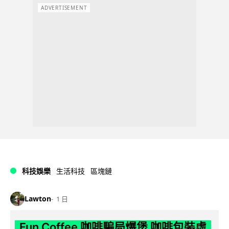
ADVERTISEMENT
科技娛樂
生活科技
區塊鏈
Lawton
1 日
Fun Coffee 咖啡騙局爆煲 咖啡包裝虛