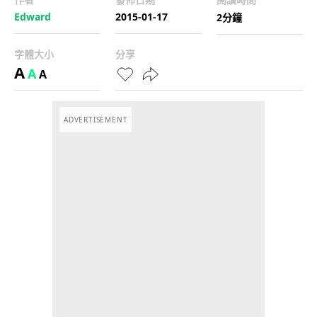
Edward
2015-01-17
2分鐘
字體大小
分享
A
A
A
ADVERTISEMENT