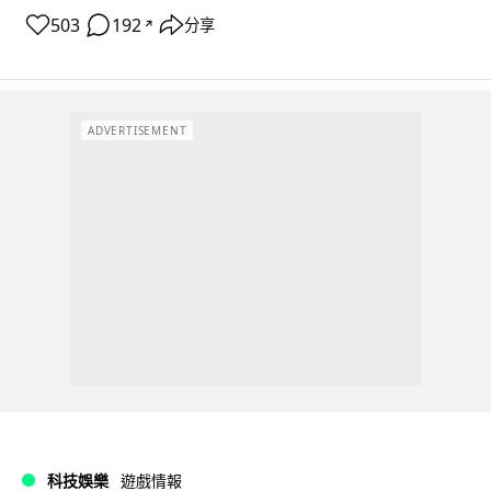
503
192
分享
↗
ADVERTISEMENT
科技娛樂
遊戲情報