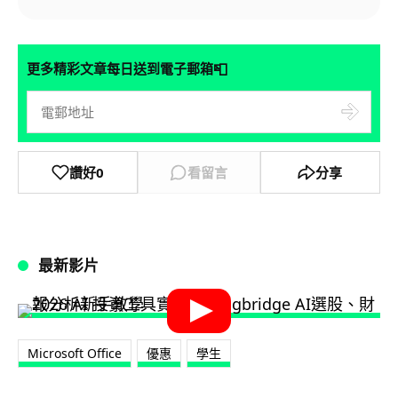
📮
更多精彩文章每日送到電子郵箱
讚好
0
看留言
分享
最新影片
Microsoft Office
優惠
學生