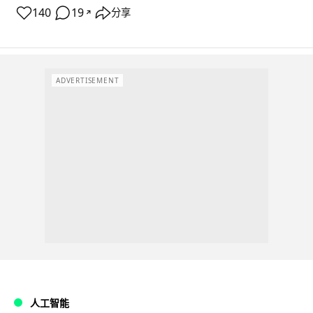
140
19
分享
↗
ADVERTISEMENT
人工智能