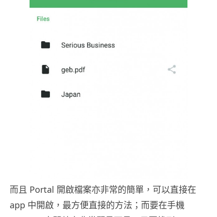
而且 Portal 開啟檔案亦非常的簡單，可以直接在
app 中開啟，最方便直接的方法；而要在手機