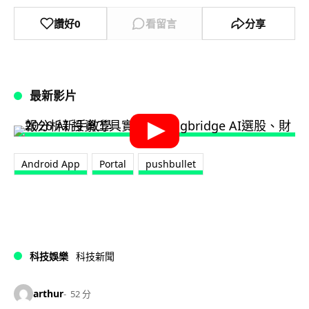
讚好
0
看留言
分享
最新影片
Android App
Portal
pushbullet
科技娛樂
科技新聞
arthur
52 分