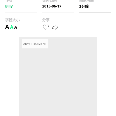
Billy
2015-06-17
3分鐘
字體大小
分享
A
A
A
ADVERTISEMENT