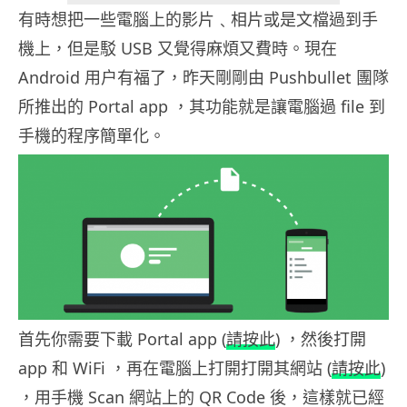
有時想把一些電腦上的影片﹑相片或是文檔過到手
機上，但是駁 USB 又覺得麻煩又費時。現在
Android 用户有福了，昨天剛剛由 Pushbullet 團隊
所推出的 Portal app ，其功能就是讓電腦過 file 到
手機的程序簡單化。
首先你需要下載 Portal app (
請按此
) ，然後打開
app 和 WiFi ，再在電腦上打開打開其網站 (
請按此
)
，用手機 Scan 網站上的 QR Code 後，這樣就已經