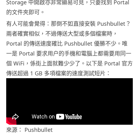
Storage 中開啟亦非常顯易可見，只要找到 Portal
的文件夾即可。
有人可能會覺得：那倒不如直接安裝 Pushbullet？
兩者確實相似，不過傳送大型或多個檔案時，
Portal 的傳送速度確比 Pushbullet 優勝不少。唯
一是 Portal 要求用户的手機和電腦上都需要用同一
個 WiFi，係街上面就難少少了。以下是 Portal 官方
傳送超過 1 GB 多項檔案的速度測試短片：
來源： Pushbullet