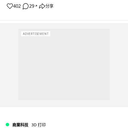
402
29
分享
↗
ADVERTISEMENT
商業科技
3D 打印