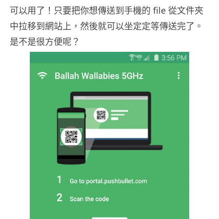
可以用了！只要把你想傳送到手機的 file 從文件夾
中拉移到網站上，然後就可以坐定定等傳送完了。
是不是很方便呢？