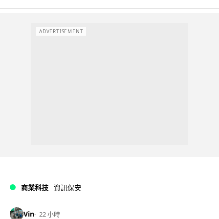
ADVERTISEMENT
商業科技
資訊保安
Vin
22 小時