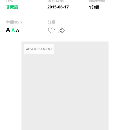
2015-06-17
艾露貓
1分鐘
字體大小
分享
A
A
A
ADVERTISEMENT