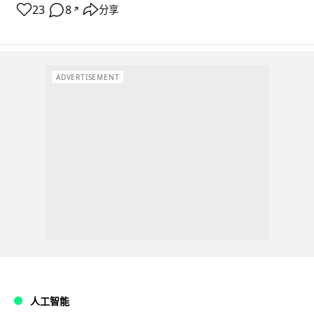
23
8
分享
↗
ADVERTISEMENT
人工智能