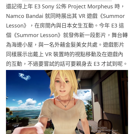
還記得上年 E3 Sony 公佈 Project Morpheus 時，
Namco Bandai 就同時展出其 VR 遊戲《Summor
Lesson》，在房間內與日本女生互動。今年 E3 這
個《Summor Lesson》就發佈新一段影片，舞台轉
為海邊小屋，與一名外藉金髮美女共處。遊戲影片
同樣展示出戴上 VR 裝置時的視點移動及在遊戲內
的互動，不過要嘗試的話可要親身去 E3 才試到呢。