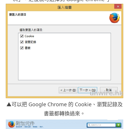
▲可以把 Google Chrome 的 Cookie、瀏覽記錄及
書籤都轉換過來。