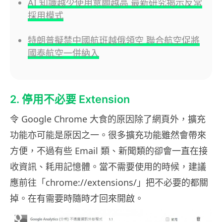
AI 知識越少使用意願越高 最新研究揭示反常
採用模式
特朗普擬禁中國航班越俄領空 聯合航空促將
國泰航空一併納入
2. 停用不必要 Extension
令 Google Chrome 大食的原因除了網頁外，擴充
功能亦可能是原因之一。很多擴充功能雖然會帶來
方便，不過有些 Email 類、新聞類的卻會一直在接
收資訊、耗用記憶體。當不需要使用的時候，建議
應前往「chrome://extensions/」把不必要的都關
掉。在有需要時隨時才回來開啟。