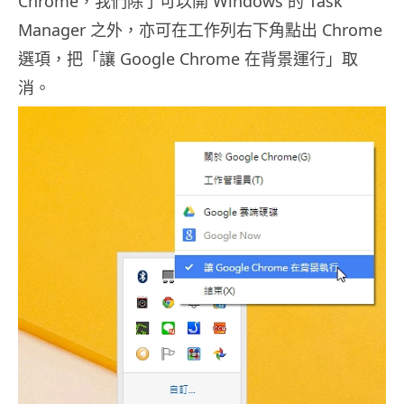
Chrome，我們除了可以開 Windows 的 Task
Manager 之外，亦可在工作列右下角點出 Chrome
選項，把「讓 Google Chrome 在背景運行」取
消。