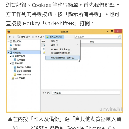
瀏覽記錄、Cookies 等也很簡單。首先我們點擊上
方工作列的書籤按鈕，按「顯示所有書籤」。也可
直接按 Hotkey「Ctrl+Shift+B」打開。
▲在內按「匯入及備份」選「自其他瀏覽器匯入資
料」，之後就可選擇到 Google Chrome 了。