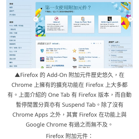
▲Firefox 的 Add-On 附加元件歷史悠久，在
Chrome 上擁有的擴充功能在 Firefox 上大多都
有。上面介紹的 One Tab 有 Firefox 版本，而自動
暫停閒置分頁亦有 Suspend Tab。除了沒有
Chrome Apps 之外，其實 Firefox 在功能上與
Google Chrome 有過之而無不及。
Firefox 附加元件：