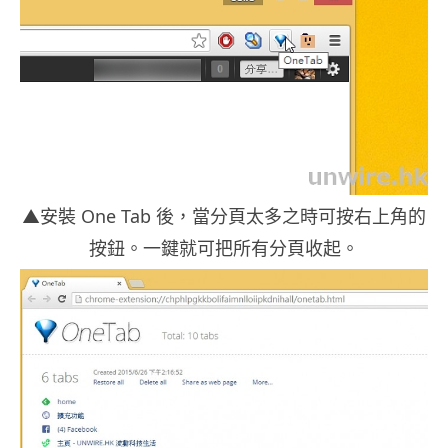
▲安裝 One Tab 後，當分頁太多之時可按右上角的
按鈕。一鍵就可把所有分頁收起。