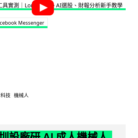
cebook Messenger
活科技
機械人
圳設廠研 AI 成人機械人