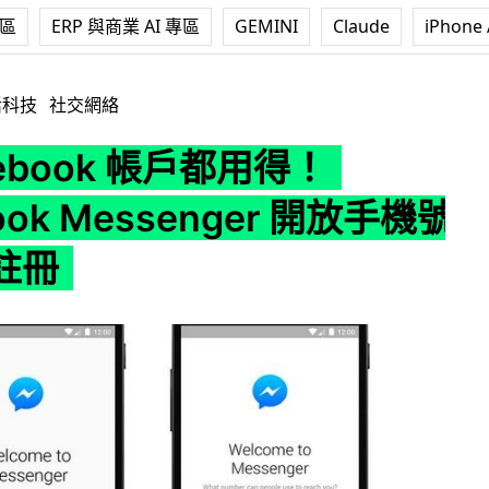
專區
ERP 與商業 AI 專區
GEMINI
Claude
iPhone 
帳戶都用得！Facebook Messenger 開放手機號碼直接註冊
活科技
社交網絡
cebook 帳戶都用得！
ook Messenger 開放手機號
註冊