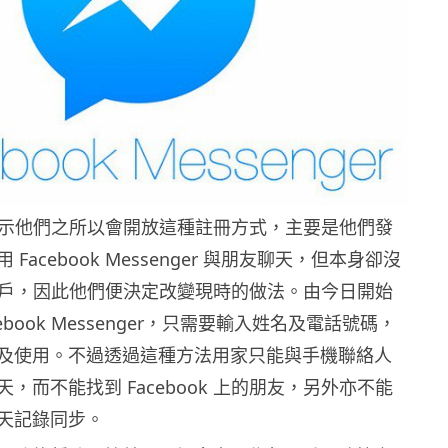
ok 表示他們之所以會開放這種註冊方式，主要是他們發
Facebook Messenger 與朋友聊天，但本身卻沒
ok 帳戶，因此他們便決定改變現時的做法。由今日開始
ebook Messenger，只需要輸入姓名及電話號碼，
及使用。不過透過這種方法用家只能與手機聯絡人
，而不能找到 Facebook 上的朋友，另外亦不能
天記錄同步。