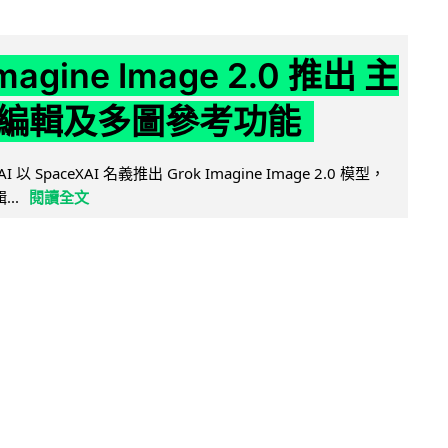
Imagine Image 2.0 推出 主
編輯及多圖參考功能
AI 以 SpaceXAI 名義推出 Grok Imagine Image 2.0 模型，
..
閱讀全文