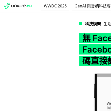
WWDC 2026
GenAI 與雲端科技
無 Facebook 
科技娛樂
生
無 Fa
Faceb
碼直接