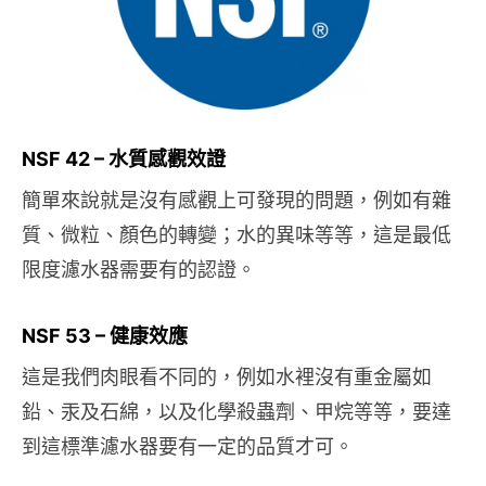
NSF 42 – 水質感觀效證
簡單來說就是沒有感觀上可發現的問題，例如有雜
質、微粒、顏色的轉變；水的異味等等，這是最低
限度濾水器需要有的認證。
NSF 53 – 健康效應
這是我們肉眼看不同的，例如水裡沒有重金屬如
鉛、汞及石綿，以及化學殺蟲劑、甲烷等等，要達
到這標準濾水器要有一定的品質才可。