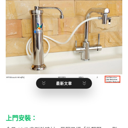
最新文章
上門安裝：