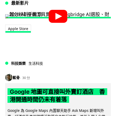
最新影片
Apple Store
科技娛樂
生活科技
藍骨
30 分
Google 地圖可直接叫外賣訂酒店 香
港開通時間仍未有着落
Google 為 Google Maps 內置聊天助手 Ask Maps 新增叫外