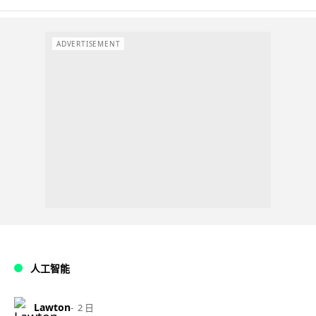
ADVERTISEMENT
人工智能
Lawton
2 日