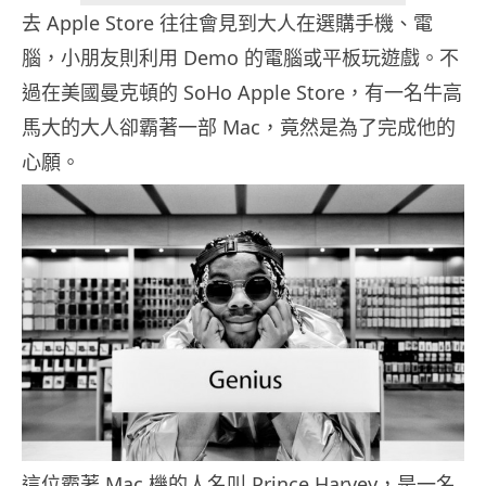
去 Apple Store 往往會見到大人在選購手機、電
腦，小朋友則利用 Demo 的電腦或平板玩遊戲。不
過在美國曼克頓的 SoHo Apple Store，有一名牛高
馬大的大人卻霸著一部 Mac，竟然是為了完成他的
心願。
這位霸著 Mac 機的人名叫 Prince Harvey，是一名