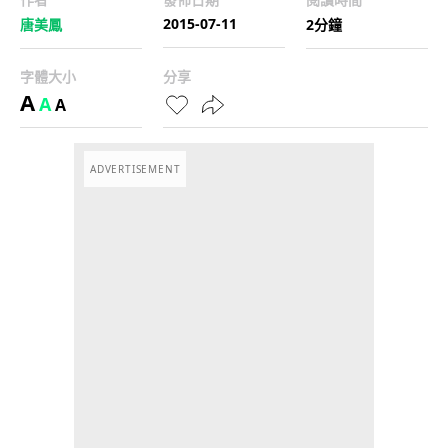
2015-07-11
唐美鳳
2分鐘
字體大小
分享
A
A
A
ADVERTISEMENT