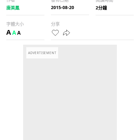
2015-08-20
唐美鳳
2分鐘
字體大小
分享
A
A
A
ADVERTISEMENT