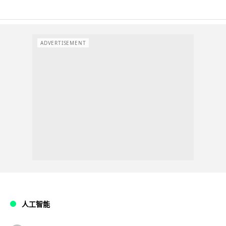
ADVERTISEMENT
人工智能