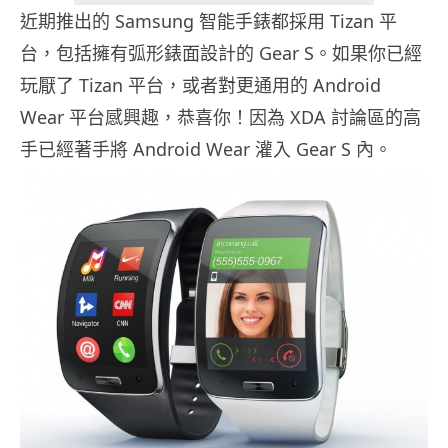
近期推出的 Samsung 智能手錶都採用 Tizan 平
台，包括擁有弧形錶面設計的 Gear S。如果你已經
玩厭了 Tizan 平台，或者對更通用的 Android
Wear 平台感興趣，恭喜你！因為 XDA 討論區的高
手已經著手將 Android Wear 灌入 Gear S 內。