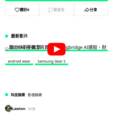
讚好
0
看留言
分享
最新影片
android wear
Samsung Gear S
科技娛樂
影視娛樂
Lawton
10 分