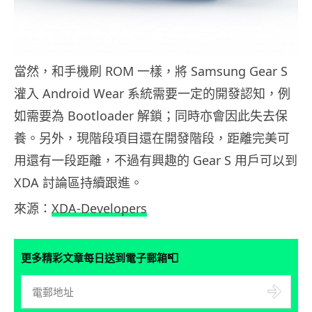
當然，和手機刷 ROM 一樣，將 Samsung Gear S
灌入 Android Wear 系統需要一定的開發認知，例
如需要為 Bootloader 解鎖；同時亦會因此失去保
養。另外，現階段項目還在開發階段，距離完美可
用還有一段距離，不過有興趣的 Gear S 用戶可以到
XDA 討論區持續跟進。
來源：
XDA-Developers
📮
更多精彩文章每日送到電子郵箱