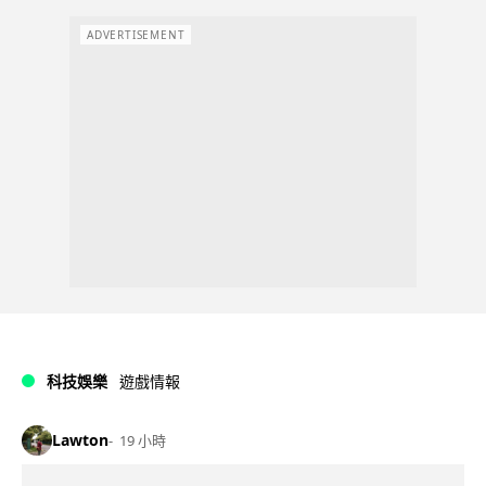
ADVERTISEMENT
科技娛樂
遊戲情報
Lawton
19 小時