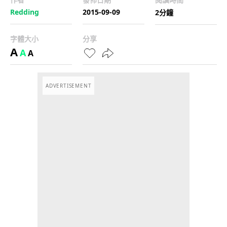
Redding
2015-09-09
2分鐘
字體大小
分享
A
A
A
ADVERTISEMENT