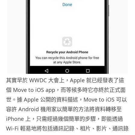
其實早於 WWDC 大會上，Apple 就已經發表了這
個 Move to iOS app，而等候多時它亦終於正式面
世。據 Apple 公開的資料描述，Move to iOS 可以
容許 Android 機用家以簡單的方法將資料轉移至
iPhone 上，只需經過幾個簡單的步驟，即能透過
Wi-Fi 輕易地將包括通訊記錄、相片、影片、通訊錄