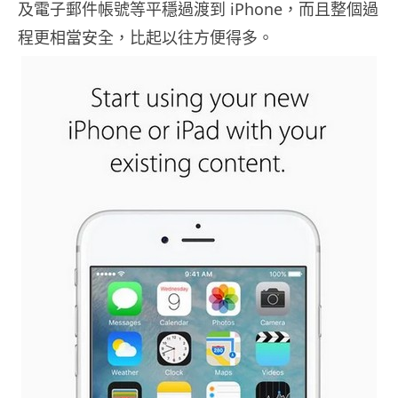
及電子郵件帳號等平穩過渡到 iPhone，而且整個過
程更相當安全，比起以往方便得多。