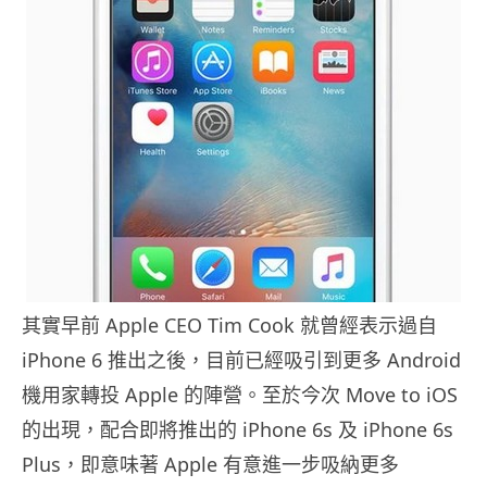
其實早前 Apple CEO Tim Cook 就曾經表示過自
iPhone 6 推出之後，目前已經吸引到更多 Android
機用家轉投 Apple 的陣營。至於今次 Move to iOS
的出現，配合即將推出的 iPhone 6s 及 iPhone 6s
Plus，即意味著 Apple 有意進一步吸納更多