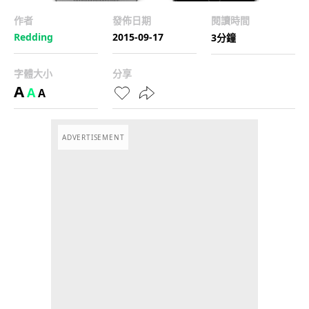
作者
發佈日期
閱讀時間
Redding
2015-09-17
3分鐘
字體大小
分享
A
A
A
ADVERTISEMENT