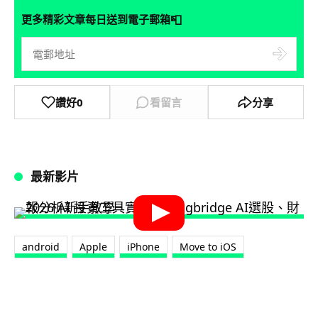
📮
更多精彩文章每日送到電子郵箱
讚好
0
看留言
分享
最新影片
android
Apple
iPhone
Move to iOS