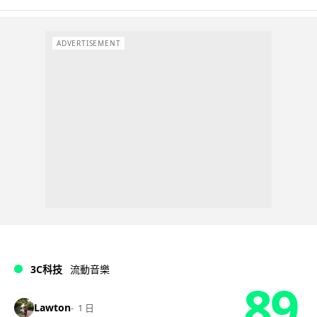
ADVERTISEMENT
3C科技
流動音樂
89
Lawton
1 日