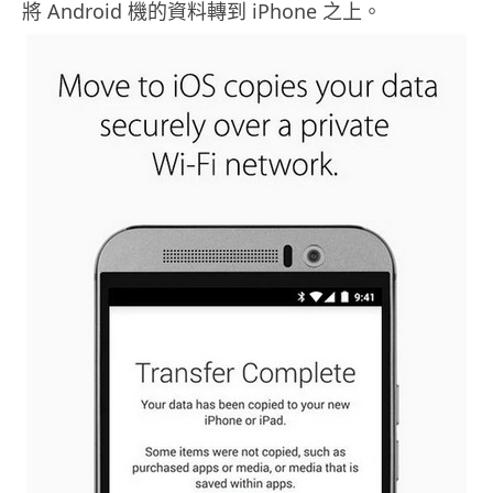
將 Android 機的資料轉到 iPhone 之上。