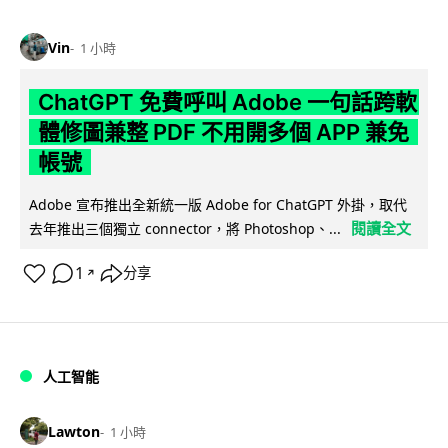
Vin
1 小時
ChatGPT 免費呼叫 Adobe 一句話跨軟
體修圖兼整 PDF 不用開多個 APP 兼免
帳號
Adobe 宣布推出全新統一版 Adobe for ChatGPT 外掛，取代
閱讀全文
去年推出三個獨立 connector，將 Photoshop、...
1
分享
↗
人工智能
Lawton
1 小時