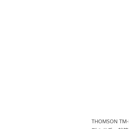
THOMSON 