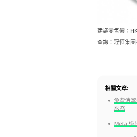
建議零售價：HK$
查詢：冠恒集團有限公
相關文章:
免費清潔
服務
Meta