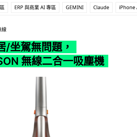
專區
ERP 與商業 AI 專區
GEMINI
Claude
iPhone 
題，THOMSON 無線二合一吸塵機
無線
居/坐駕無問題，
SON 無線二合一吸塵機