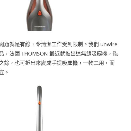
題就是有線，令清潔工作受到限制。我們 unwire
，法國 THOMSON 最近就推出這無線吸塵機，能
之餘，也可拆出來變成手提吸塵機，一物二用，而
宣。