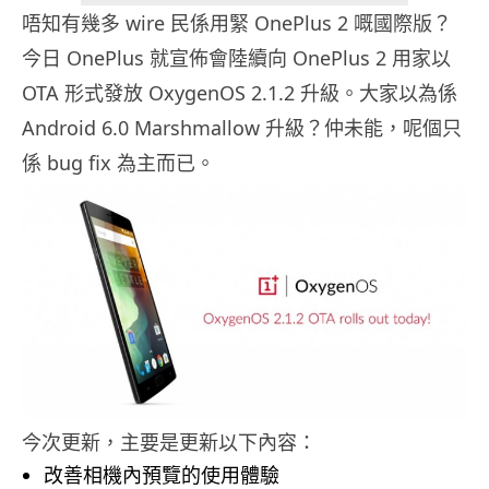
唔知有幾多 wire 民係用緊 OnePlus 2 嘅國際版？
今日 OnePlus 就宣佈會陸續向 OnePlus 2 用家以
OTA 形式發放 OxygenOS 2.1.2 升級。大家以為係
Android 6.0 Marshmallow 升級？仲未能，呢個只
係 bug fix 為主而已。
今次更新，主要是更新以下內容：
改善相機內預覽的使用體驗