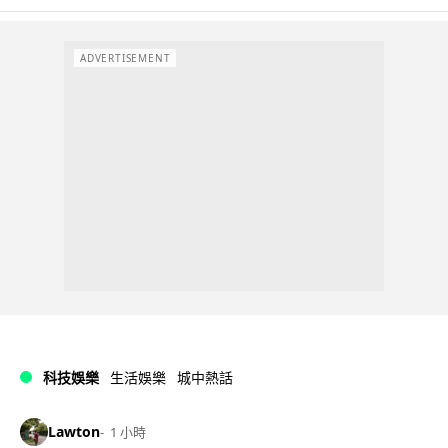
ADVERTISEMENT
科技娛樂
生活娛樂
城中熱話
Lawton
1 小時