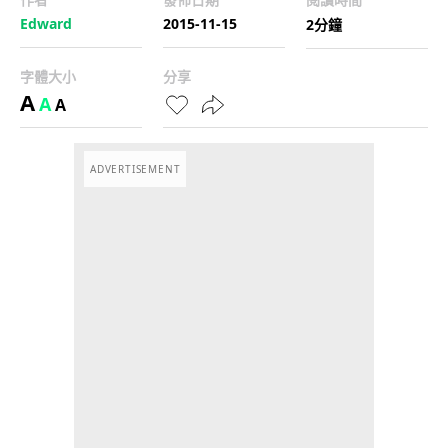
Edward
2015-11-15
2分鐘
字體大小
分享
A
A
A
ADVERTISEMENT