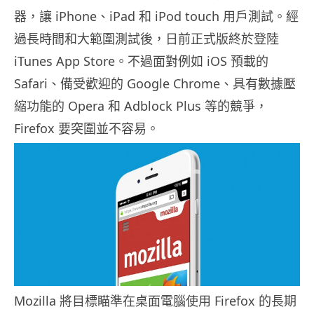
器，讓 iPhone、iPad 和 iPod touch 用戶測試。經
過長時間和大範圍測試後，日前正式版終於登陸
iTunes App Store。不過面對例如 iOS 預載的
Safari、備受歡迎的 Google Chrome、具有數據壓
縮功能的 Opera 和 Adblock Plus 等的競爭，
Firefox 要突圍並不容易。
Mozilla 將目標瞄準在桌面電腦使用 Firefox 的長期