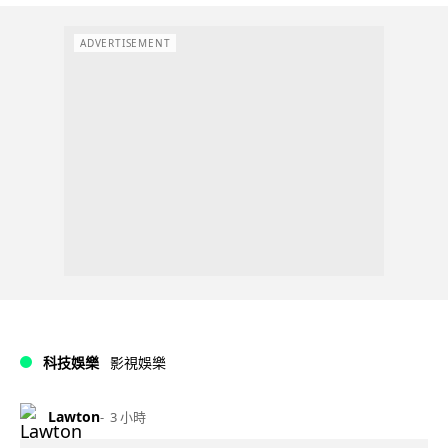
ADVERTISEMENT
科技娛樂
影視娛樂
Lawton
3 小時