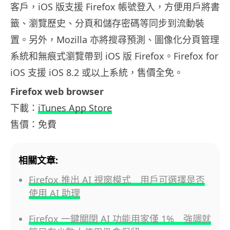
客戶，iOS 版支援 Firefox 帳號登入，方便用戶將書
籤、瀏覽歷史、分頁和儲存密碼等同步到流動裝
置。另外，Mozilla 亦將搜尋預測、圖像化分頁管理
系統和無痕式瀏覽帶到 iOS 版 Firefox。Firefox for
iOS 支援 iOS 8.2 或以上系統，售價全免。
Firefox web browser
下載：
iTunes App Store
售價：免費
相關文章:
Firefox 推出 AI 視窗模式 用戶可選擇是否
使用 AI 助理
Firefox 一鍵關閉 AI 功能用家僅 1% 強調就