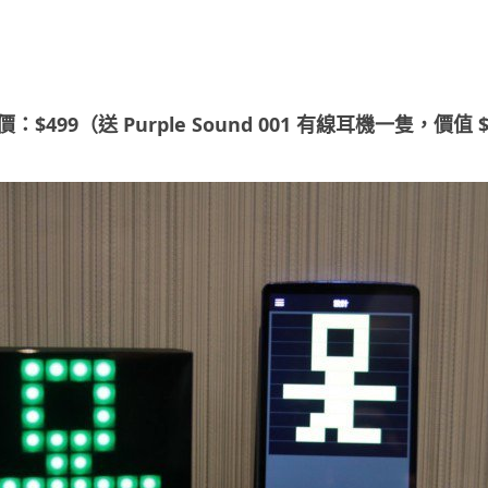
買價：$499（送 Purple Sound 001 有線耳機一隻，價值 