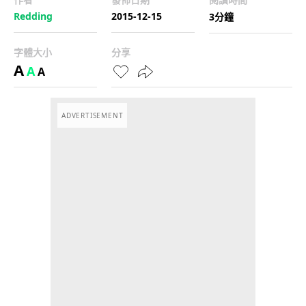
Redding
2015-12-15
3分鐘
字體大小
分享
A
A
A
ADVERTISEMENT