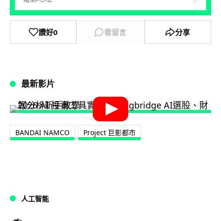
讚好
0
看留言
分享
最新影片
BANDAI NAMCO
Project 巨影都市
人工智能