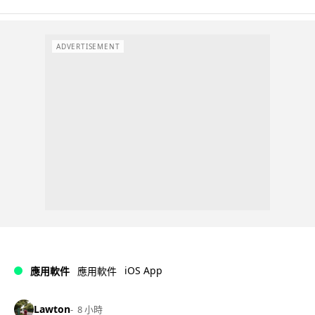
ADVERTISEMENT
iOS App
應用軟件
應用軟件
Lawton
8 小時