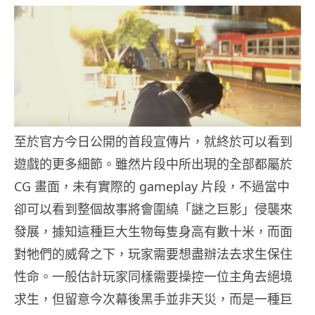
至於官方今日公開的首段宣傳片，就終於可以看到
遊戲的更多細節。雖然片段中所出現的全部都屬於
CG 畫面，未有實際的 gameplay 片段，不過當中
卻可以看到整個故事將會圍繞「謎之巨影」侵襲來
發展，據知這種巨大生物每隻身高有數十米，而面
對牠們的威脅之下，玩家需要想盡辦法去求生保住
性命。一般估計玩家同樣需要操控一位主角去絕境
求生，但留意今次幕後黑手並非天災，而是一種巨