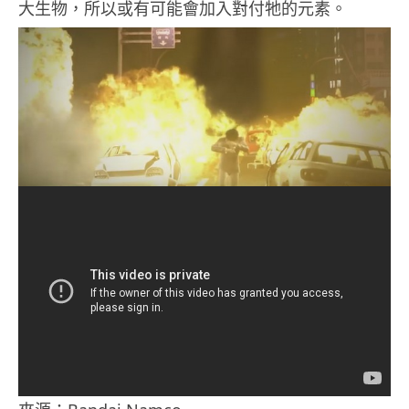
大生物，所以或有可能會加入對付牠的元素。