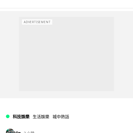
ADVERTISEMENT
科技娛樂
生活娛樂
城中熱話
Vin
3 小時