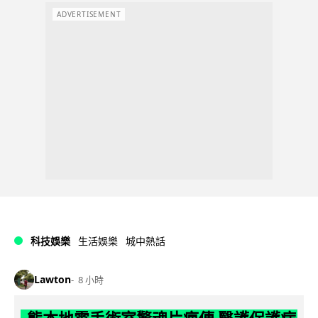
ADVERTISEMENT
科技娛樂
生活娛樂
城中熱話
Lawton
8 小時