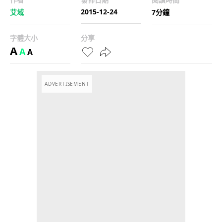
2015-12-24
艾域
7分鐘
字體大小
分享
A
A
A
ADVERTISEMENT