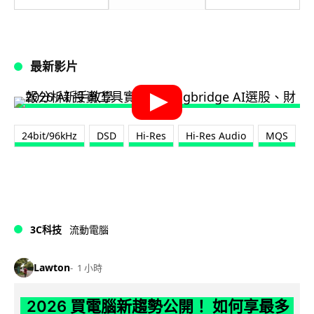
最新影片
24bit/96kHz
DSD
Hi-Res
Hi-Res Audio
MQS
3C科技
流動電腦
Lawton
1 小時
2026 買電腦新趨勢公開！ 如何享最多