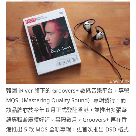
韓國 iRiver 旗下的 Groovers+ 數碼音樂平台，專營
MQS（Mastering Quality Sound）專輯發行，而
該品牌亦於今年 8 月正式登陸香港，並推出多張華
語專輯兼廣獲好評。事隔數月，Groovers+ 再在香
港推出 5 款 MQS 全新專輯，更首次推出 DSD 格式