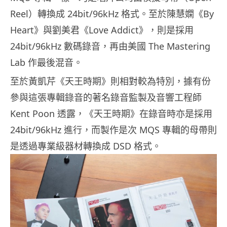
Reel）轉換成 24bit/96kHz 格式。至於陳慧嫻《By
Heart》與劉美君《Love Addict》，則是採用
24bit/96kHz 數碼錄音，再由美國 The Mastering
Lab 作最後混音。
至於黃凱芹《天王時期》則相對較為特別，據有份
參與這張專輯錄音的著名錄音監製及音響工程師
Kent Poon 透露，《天王時期》在錄音時亦是採用
24bit/96kHz 進行，而製作是次 MQS 專輯的母帶則
是透過專業級器材轉換成 DSD 格式。