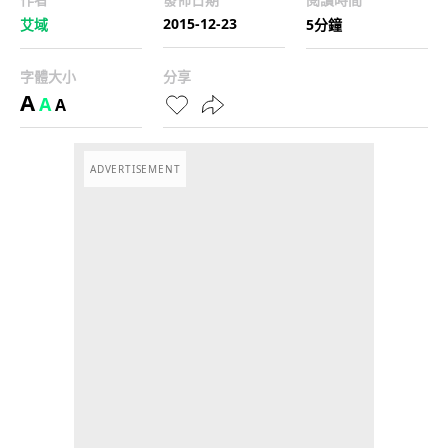
2015-12-23
艾域
5分鐘
字體大小
分享
A
A
A
ADVERTISEMENT