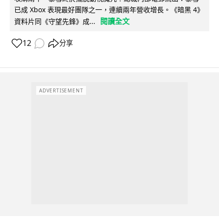
已成 Xbox 表現最好團隊之一，連續兩年營收增長。《暗黑 4》
閱讀全文
資料片同《守望先鋒》成...
12
分享
ADVERTISEMENT