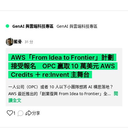
GenAI 與雲端科技專區
GenAI 與雲端科技專區
藍骨
31 分
AWS「From Idea to Frontier」計劃
接受報名 OPC 贏取 10 萬美元 AWS
Credits ＋ re:Invent 主舞台
一人公司（OPC）或者 10 人以下小團隊想將 AI 構思落地？
閱
AWS 最近推出的「創業復興 From Idea to Frontier」全...
讀全文
1
分享