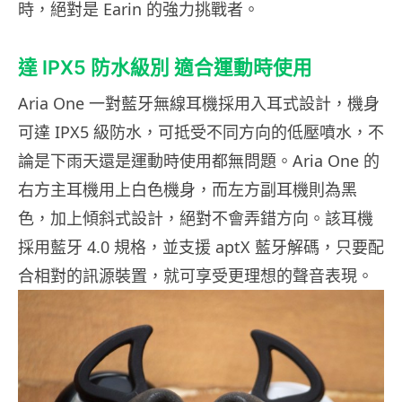
時，絕對是 Earin 的強力挑戰者。
達 IPX5 防水級別 適合運動時使用
Aria One 一對藍牙無線耳機採用入耳式設計，機身
可達 IPX5 級防水，可抵受不同方向的低壓噴水，不
論是下雨天還是運動時使用都無問題。Aria One 的
右方主耳機用上白色機身，而左方副耳機則為黑
色，加上傾斜式設計，絕對不會弄錯方向。該耳機
採用藍牙 4.0 規格，並支援 aptX 藍牙解碼，只要配
合相對的訊源裝置，就可享受更理想的聲音表現。