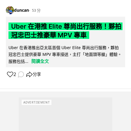
duncan
53 分
Uber 在港推 Elite 尊尚出行服務！夥拍
冠忠巴士推豪華 MPV 專車
Uber 在香港推出亞太區首個 Uber Elite 尊尚出行服務，夥拍
冠忠巴士提供豪華 MPV 專車接送，主打「地面頭等艙」體驗。
閱讀全文
服務包括...
2
分享
ADVERTISEMENT