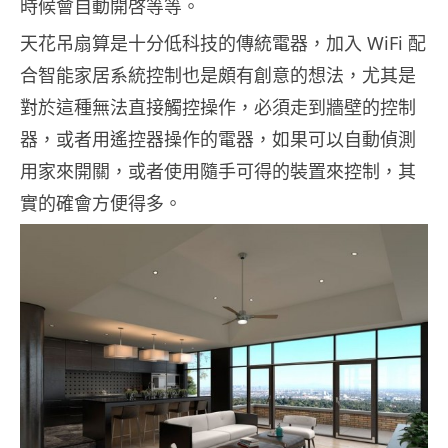
時候會自動開啓等等。
天花吊扇算是十分低科技的傳統電器，加入 WiFi 配
合智能家居系統控制也是頗有創意的想法，尤其是
對於這種無法直接觸控操作，必須走到牆壁的控制
器，或者用遙控器操作的電器，如果可以自動偵測
用家來開關，或者使用隨手可得的裝置來控制，其
實的確會方便得多。