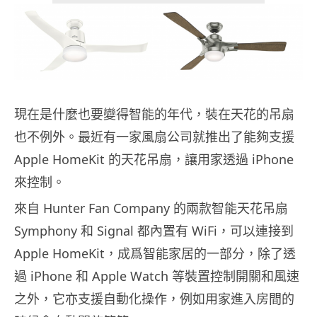
現在是什麼也要變得智能的年代，裝在天花的吊扇
也不例外。最近有一家風扇公司就推出了能夠支援
Apple HomeKit 的天花吊扇，讓用家透過 iPhone
來控制。
來自 Hunter Fan Company 的兩款智能天花吊扇
Symphony 和 Signal 都內置有 WiFi，可以連接到
Apple HomeKit，成爲智能家居的一部分，除了透
過 iPhone 和 Apple Watch 等裝置控制開關和風速
之外，它亦支援自動化操作，例如用家進入房間的