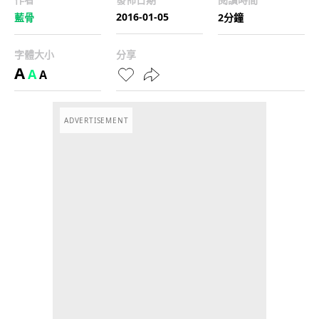
2016-01-05
藍骨
2分鐘
字體大小
分享
A
A
A
ADVERTISEMENT