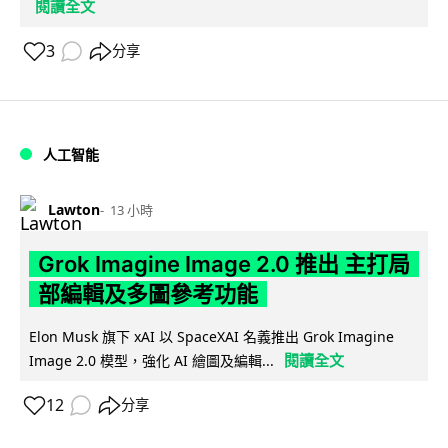
閱讀全文
3
分享
人工智能
Lawton
13 小時
Grok Imagine Image 2.0 推出 主打局
部編輯及多圖參考功能
Elon Musk 旗下 xAI 以 SpaceXAI 名義推出 Grok Imagine
閱讀全文
Image 2.0 模型，強化 AI 繪圖及編輯...
12
分享