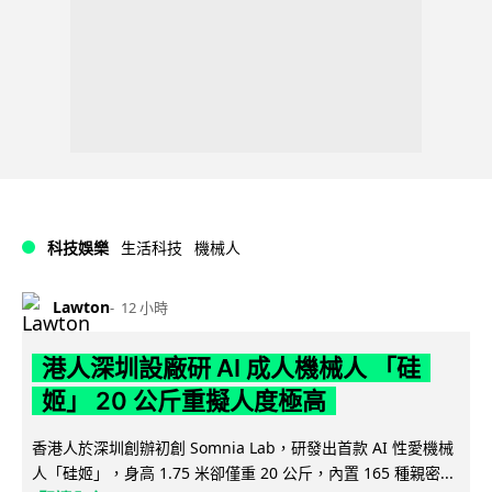
科技娛樂
生活科技
機械人
Lawton
12 小時
港人深圳設廠研 AI 成人機械人 「硅
姬」 20 公斤重擬人度極高
香港人於深圳創辦初創 Somnia Lab，研發出首款 AI 性愛機械
人「硅姬」，身高 1.75 米卻僅重 20 公斤，內置 165 種親密...