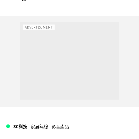
ADVERTISEMENT
3C科技
家居無線
影音產品