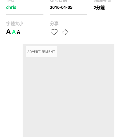
chris
2016-01-05
2分鐘
字體大小
分享
A
A
A
ADVERTISEMENT