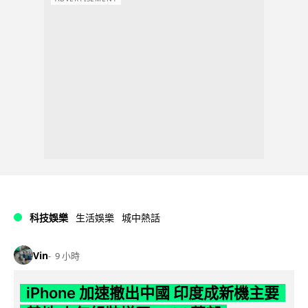
科技娛樂
生活娛樂
城中熱話
Vin
9 小時
iPhone 加速撤出中國 印度成新機主要