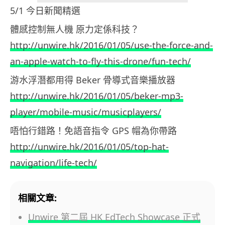
5/1 今日新聞精選
體感控制無人機 原力定係科技？
http://unwire.hk/2016/01/05/use-the-force-and-
an-apple-watch-to-fly-this-drone/fun-tech/
游水浮潛都用得 Beker 骨導式音樂播放器
http://unwire.hk/2016/01/05/beker-mp3-
player/mobile-music/musicplayers/
唔怕行錯路！免語音指令 GPS 帽為你帶路
http://unwire.hk/2016/01/05/top-hat-
navigation/life-tech/
相關文章:
Unwire 第二屆 HK EdTech Showcase 正式