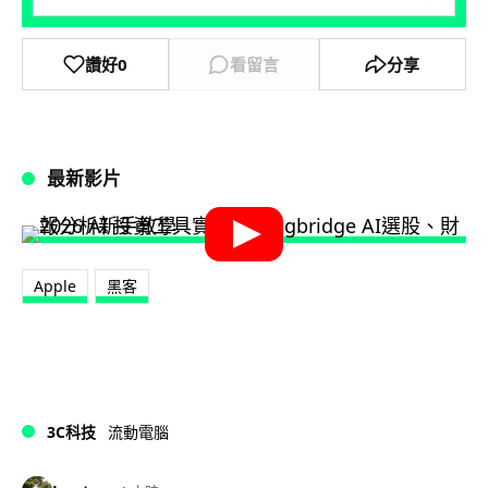
讚好
0
看留言
分享
最新影片
Apple
黑客
3C科技
流動電腦