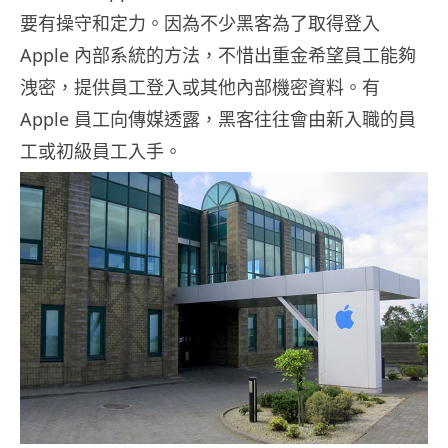
要有操守和定力。因為不少黑客為了取得登入
Apple 內部系統的方法，不惜出重金希望員工能夠
洩密，提供員工登入或其他內部機密資料。有
Apple 員工向傳媒透露，黑客往往會由新入職的員
工或初級員工入手。