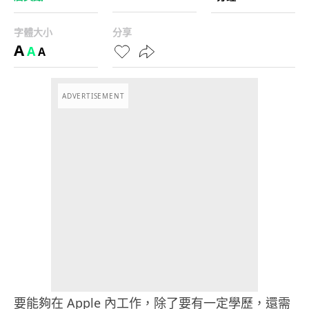
字體大小
分享
A
A
A
ADVERTISEMENT
要能夠在 Apple 內工作，除了要有一定學歷，還需