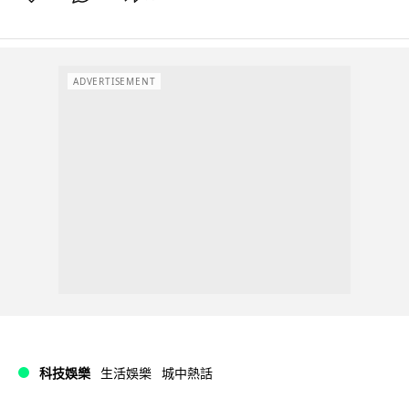
ADVERTISEMENT
科技娛樂
生活娛樂
城中熱話