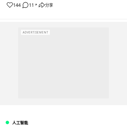
144
11
分享
↗
ADVERTISEMENT
人工智能