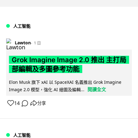
人工智能
Lawton
1 日
Grok Imagine Image 2.0 推出 主打局
部編輯及多圖參考功能
Elon Musk 旗下 xAI 以 SpaceXAI 名義推出 Grok Imagine
閱讀全文
Image 2.0 模型，強化 AI 繪圖及編輯...
14
分享
人工智能