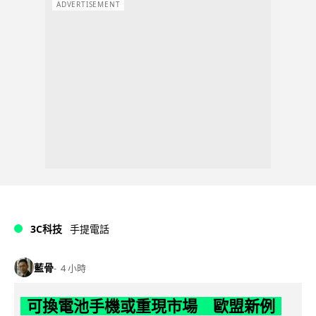
ADVERTISEMENT
3C科技
手提電話
藍骨
4 小時
可換電池手機或重現市場 歐盟新例