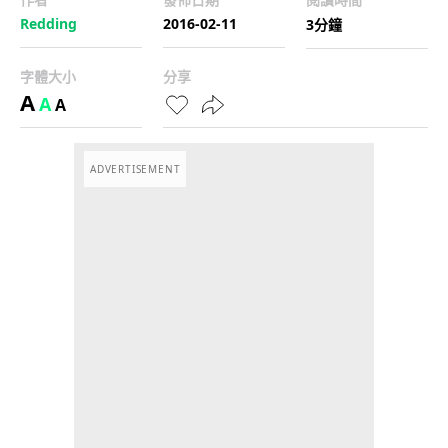
Redding
2016-02-11
3分鐘
字體大小
分享
A
A
A
ADVERTISEMENT