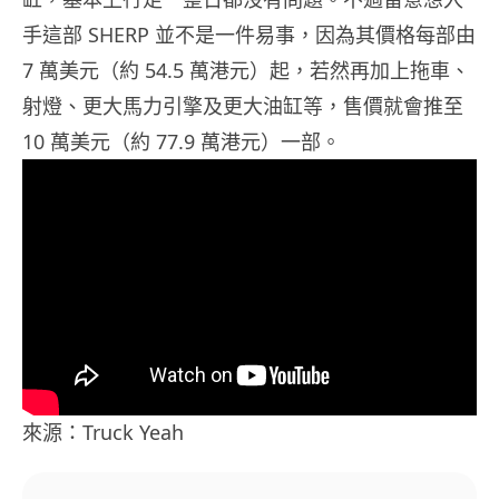
手這部 SHERP 並不是一件易事，因為其價格每部由
7 萬美元（約 54.5 萬港元）起，若然再加上拖車、
射燈、更大馬力引擎及更大油缸等，售價就會推至
10 萬美元（約 77.9 萬港元）一部。
來源：Truck Yeah