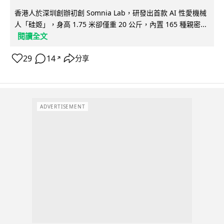
香港人於深圳創辦初創 Somnia Lab，研發出首款 AI 性愛機械
人「硅姬」，身高 1.75 米卻僅重 20 公斤，內置 165 種親密...
閱讀全文
29
14
分享
↗
ADVERTISEMENT