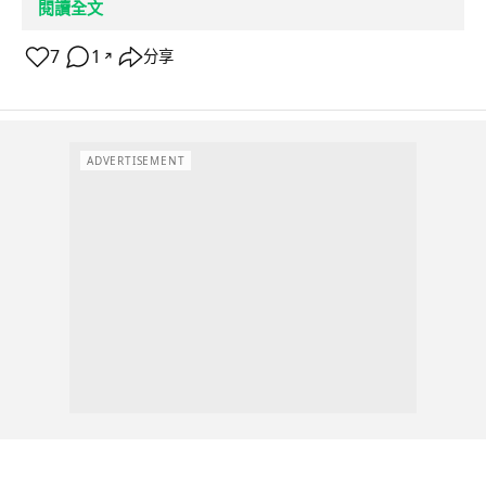
閱讀全文
7
1
分享
↗
ADVERTISEMENT