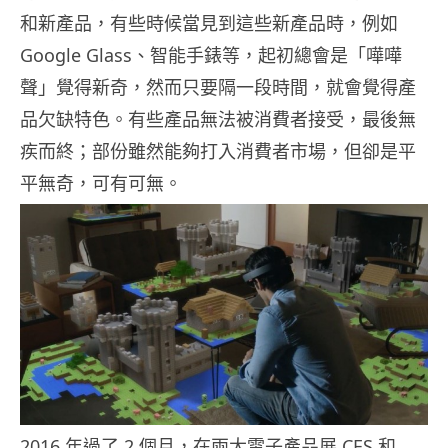
和新產品，有些時候當見到這些新產品時，例如
Google Glass、智能手錶等，起初總會是「嘩嘩
聲」覺得新奇，然而只要隔一段時間，就會覺得產
品欠缺特色。有些產品無法被消費者接受，最後無
疾而終；部份雖然能夠打入消費者市場，但卻是平
平無奇，可有可無。
2016 年過了 2 個月，在兩大電子產品展 CES 和