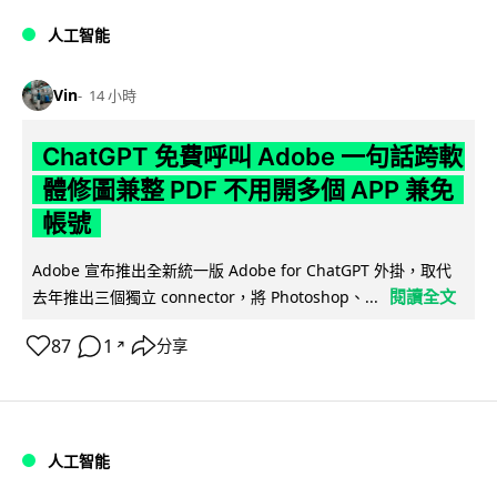
人工智能
Vin
14 小時
ChatGPT 免費呼叫 Adobe 一句話跨軟
體修圖兼整 PDF 不用開多個 APP 兼免
帳號
Adobe 宣布推出全新統一版 Adobe for ChatGPT 外掛，取代
閱讀全文
去年推出三個獨立 connector，將 Photoshop、...
87
1
分享
↗
人工智能