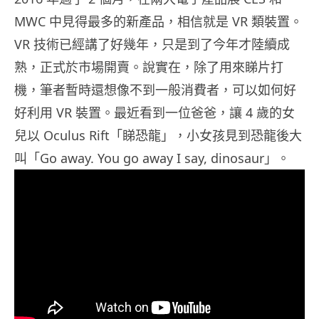
MWC 中見得最多的新產品，相信就是 VR 類裝置。
VR 技術已經講了好幾年，只是到了今年才陸續成
熟，正式於市場開賣。說實在，除了用來睇片打
機，筆者暫時還想像不到一般消費者，可以如何好
好利用 VR 裝置。最近看到一位爸爸，讓 4 歲的女
兒以 Oculus Rift「睇恐龍」，小女孩見到恐龍後大
叫「Go away. You go away I say, dinosaur」。