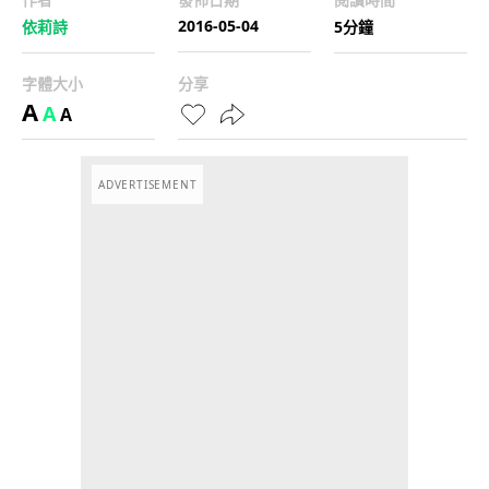
2016-05-04
依莉詩
5分鐘
字體大小
分享
A
A
A
ADVERTISEMENT