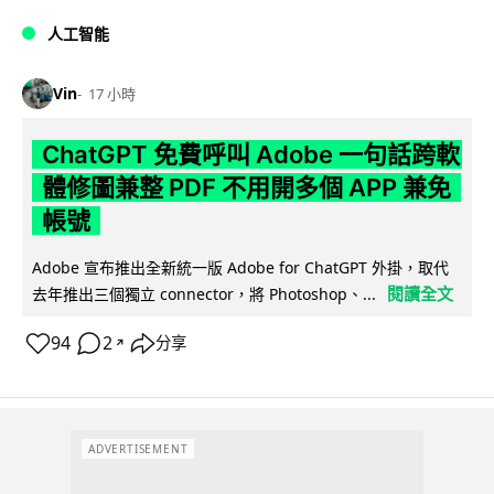
人工智能
Vin
17 小時
ChatGPT 免費呼叫 Adobe 一句話跨軟
體修圖兼整 PDF 不用開多個 APP 兼免
帳號
Adobe 宣布推出全新統一版 Adobe for ChatGPT 外掛，取代
閱讀全文
去年推出三個獨立 connector，將 Photoshop、...
94
2
分享
↗
ADVERTISEMENT