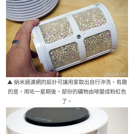
▲ 納米過濾網的設計可讓用家取出自行沖洗，有趣
的是，用咗一星期後，部份的礦物由啡變成粉紅色
了。