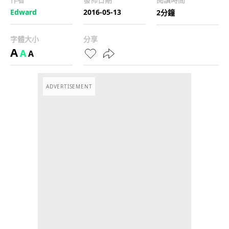
Edward
2016-05-13
2分鐘
字體大小
分享
A
A
A
ADVERTISEMENT