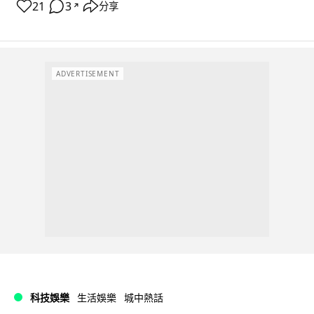
21
3
分享
↗
ADVERTISEMENT
科技娛樂
生活娛樂
城中熱話