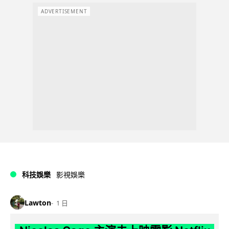
ADVERTISEMENT
科技娛樂
影視娛樂
Lawton
1 日