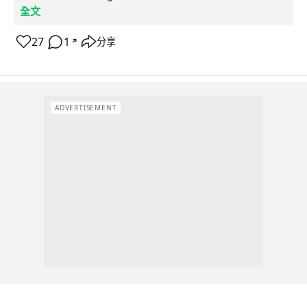
全文
27
1
分享
↗
ADVERTISEMENT