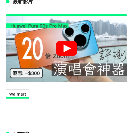
最新影片
Walmart