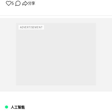
5
分享
ADVERTISEMENT
人工智能