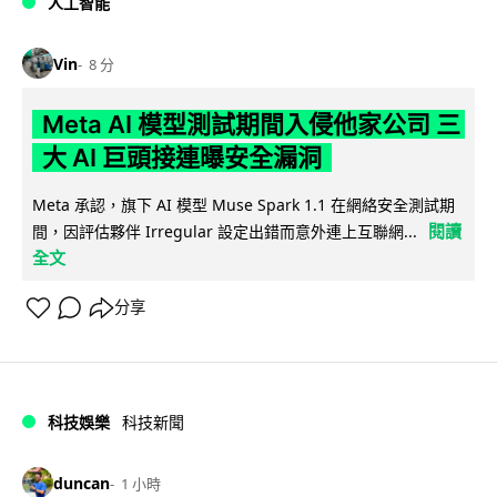
人工智能
Vin
8 分
Meta AI 模型測試期間入侵他家公司 三
大 AI 巨頭接連曝安全漏洞
Meta 承認，旗下 AI 模型 Muse Spark 1.1 在網絡安全測試期
閱讀
間，因評估夥伴 Irregular 設定出錯而意外連上互聯網...
全文
分享
科技娛樂
科技新聞
duncan
1 小時