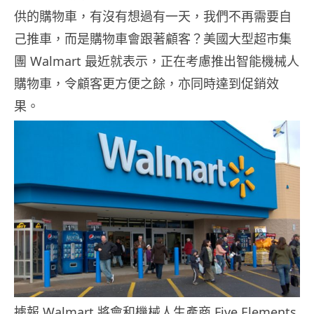
供的購物車，有沒有想過有一天，我們不再需要自
己推車，而是購物車會跟著顧客？美國大型超市集
團 Walmart 最近就表示，正在考慮推出智能機械人
購物車，令顧客更方便之餘，亦同時達到促銷效
果。
據報 Walmart 將會和機械人生產商 Five Elements