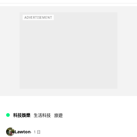
ADVERTISEMENT
科技娛樂
生活科技
旅遊
Lawton
1 日