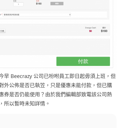
早 Beecrazy 公司已吩咐員工即日起毋須上班，但
對外公佈是否已執笠，只是優惠未能付款，但已購
惠券是否仍能使用？由於我們編輯部致電該公司熱
，所以暫時未知詳情。