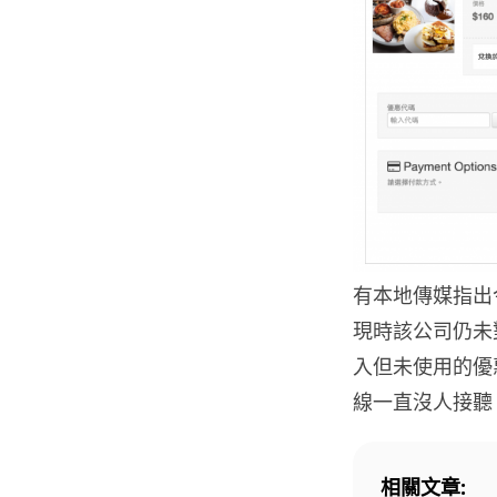
有本地傳媒指出今
現時該公司仍未
入但未使用的優
線一直沒人接聽
相關文章: