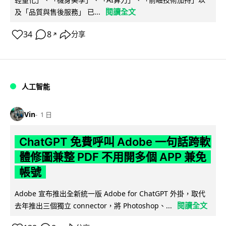
閱讀全文
及「品質與售後服務」 已...
34
8
分享
↗
人工智能
Vin
1 日
ChatGPT 免費呼叫 Adobe 一句話跨軟
體修圖兼整 PDF 不用開多個 APP 兼免
帳號
Adobe 宣布推出全新統一版 Adobe for ChatGPT 外掛，取代
閱讀全文
去年推出三個獨立 connector，將 Photoshop、...