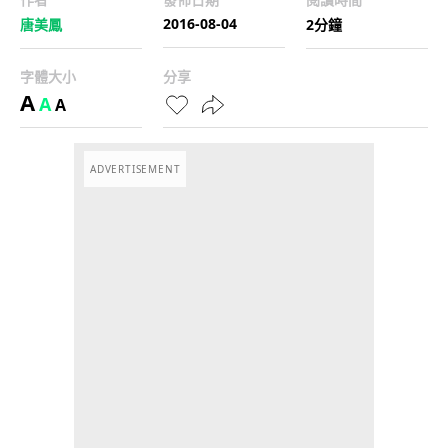
2016-08-04
唐美鳳
2分鐘
字體大小
分享
A
A
A
ADVERTISEMENT