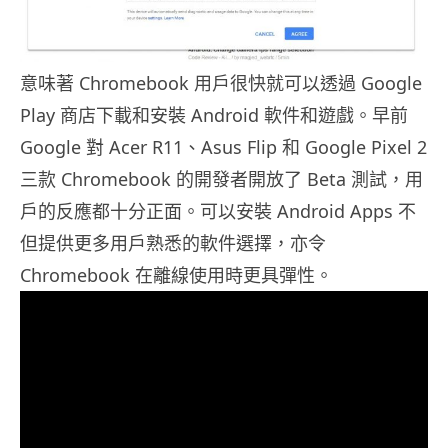
意味著 Chromebook 用戶很快就可以透過 Google
Play 商店下載和安裝 Android 軟件和遊戲。早前
Google 對 Acer R11、Asus Flip 和 Google Pixel 2
三款 Chromebook 的開發者開放了 Beta 測試，用
戶的反應都十分正面。可以安裝 Android Apps 不
但提供更多用戶熟悉的軟件選擇，亦令
Chromebook 在離線使用時更具彈性。