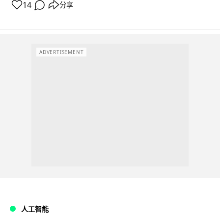
14
分享
ADVERTISEMENT
人工智能