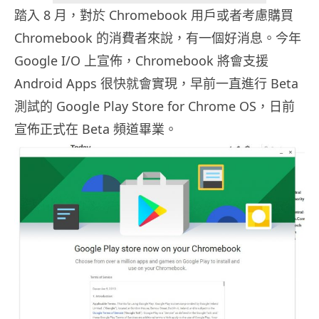
踏入 8 月，對於 Chromebook 用戶或者考慮購買
Chromebook 的消費者來說，有一個好消息。今年
Google I/O 上宣佈，Chromebook 將會支援
Android Apps 很快就會實現，早前一直進行 Beta
測試的 Google Play Store for Chrome OS，日前
宣佈正式在 Beta 頻道畢業。