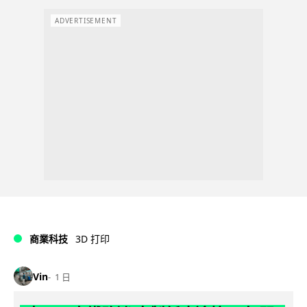
ADVERTISEMENT
商業科技
3D 打印
Vin
1 日