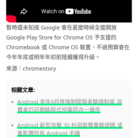
暫時還未知道 Google 會在甚麼時候全面開放
Google Play Store for Chrome OS 予支援的
Chromebook 或 Chrome OS 裝置，不過預算會在
今年年底或明年年初前陸續獲得升級。
來源：chromestory
相關文章:
Android 來年9月推強制開發者驗證制度 消
費者仍可側裝程式但需符合一條件
Android 新型攻擊 30 秒盜取雙重驗證碼 或
會影響所有 Android 手機