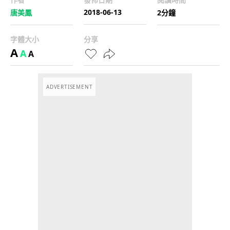
2018-06-13
唐美鳳
2分鐘
字體大小
分享
A
A
A
ADVERTISEMENT