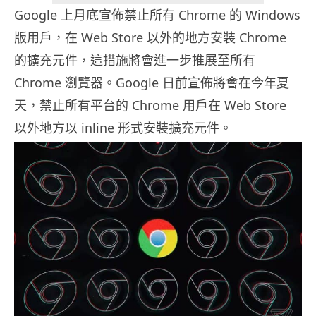
Google 上月底宣佈禁止所有 Chrome 的 Windows
版用戶，在 Web Store 以外的地方安裝 Chrome
的擴充元件，這措施將會進一步推展至所有
Chrome 瀏覽器。Google 日前宣佈將會在今年夏
天，禁止所有平台的 Chrome 用戶在 Web Store
以外地方以 inline 形式安裝擴充元件。