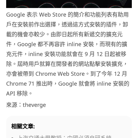
Google 表示 Web Store 的簡介和功能列表有助用
戶在安裝前作出選擇，透過這方式安裝的插件，卸
載的機會亦較少。由即日起所有新遞交的擴充元
件，Google 都不再容許 inline 安裝，而現有的擴
充元件，inline 安裝功能就會在 9 月 12 日起被移
除。屆時用戶就算在開發者的網站點擊安裝擴充，
亦會被帶到 Chrome Web Store。到了今年 12 月
Chrome 71 推出時，Google 就會將 inline 安裝的
API 移除。
來源：theverge
相關文章:
上海交通大學教授：中國必須自研系統