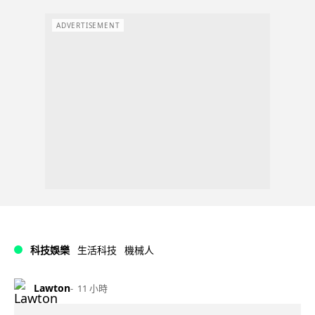
ADVERTISEMENT
科技娛樂
生活科技
機械人
Lawton
11 小時