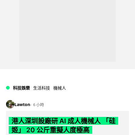
科技娛樂
生活科技
機械人
Lawton
6 小時
港人深圳設廠研 AI 成人機械人 「硅
姬」 20 公斤重擬人度極高