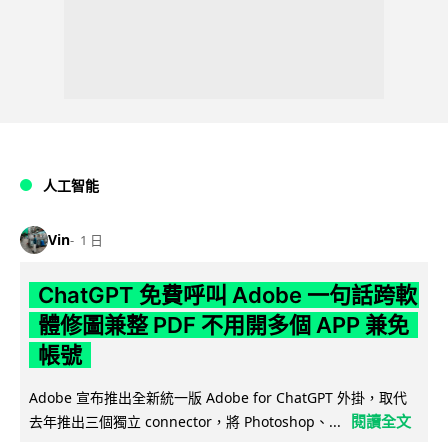
人工智能
Vin
1 日
ChatGPT 免費呼叫 Adobe 一句話跨軟
體修圖兼整 PDF 不用開多個 APP 兼免
帳號
Adobe 宣布推出全新統一版 Adobe for ChatGPT 外掛，取代
閱讀全文
去年推出三個獨立 connector，將 Photoshop、...