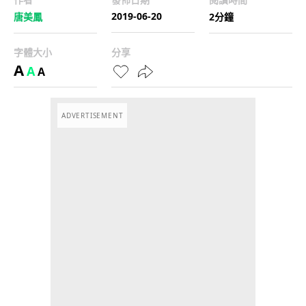
2019-06-20
唐美鳳
2分鐘
字體大小
分享
A
A
A
ADVERTISEMENT