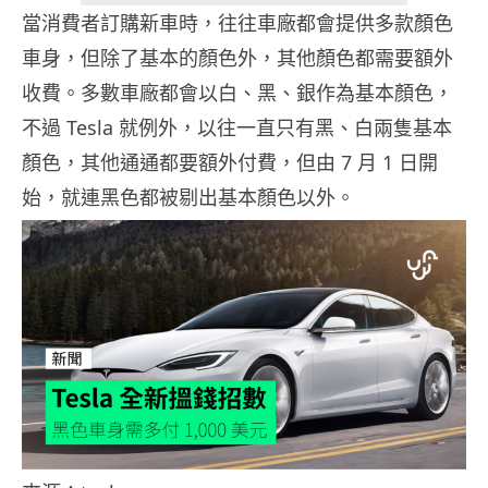
當消費者訂購新車時，往往車廠都會提供多款顏色
車身，但除了基本的顏色外，其他顏色都需要額外
收費。多數車廠都會以白、黑、銀作為基本顏色，
不過 Tesla 就例外，以往一直只有黑、白兩隻基本
顏色，其他通通都要額外付費，但由 7 月 1 日開
始，就連黑色都被剔出基本顏色以外。