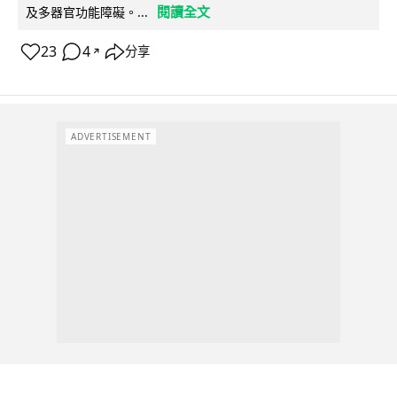
閱讀全文
及多器官功能障礙。...
23
4
分享
↗
ADVERTISEMENT