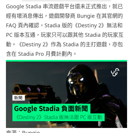
Google Stadia 串流遊戲平台還未正式推出，就已
經有壞消息傳出，遊戲開發商 Bungie 在其官網的
FAQ 頁內確認，Stadia 版的《Destiny 2》無法和
PC 版本互通，玩家只可以跟其他 Stadia 的玩家互
動。《Destiny 2》作為 Stadia 的主打遊戲，亦包
含在 Stadia Pro 月費計劃內。
來源：Bungie