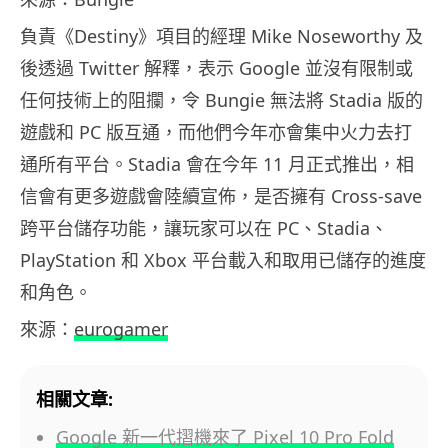
負責《Destiny》項目的經理 Mike Noseworthy 及
後透過 Twitter 解釋，表示 Google 並沒有限制或
任何技術上的阻攔，令 Bungie 無法將 Stadia 版的
遊戲和 PC 版互通，而他們今年亦會集中火力去打
通所有平台。Stadia 會在今年 11 月正式推出，相
信會有更多遊戲會陸續宣佈，是否擁有 Cross-save
跨平台儲存功能，讓玩家可以在 PC、Stadia、
PlayStation 和 Xbox 平台載入和取用已儲存的進度
和角色。
來源：
eurogamer
相關文章:
Google 新一代摺機來了 Pixel 10 Pro Fold