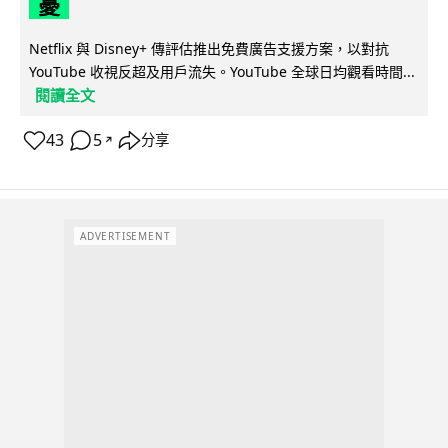
憂
Netflix 與 Disney+ 傳評估推出免費廣告支援方案，以對抗
YouTube 收視反超及用戶流失。YouTube 全球日均觀看時間...
閱讀全文
43
5
分享
↗
ADVERTISEMENT