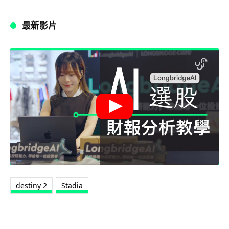
最新影片
destiny 2
Stadia