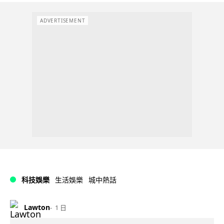
ADVERTISEMENT
科技娛樂
生活娛樂
城中熱話
Lawton
1 日