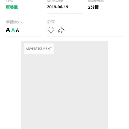
2019-06-19
唐美鳳
2分鐘
字體大小
分享
A
A
A
ADVERTISEMENT