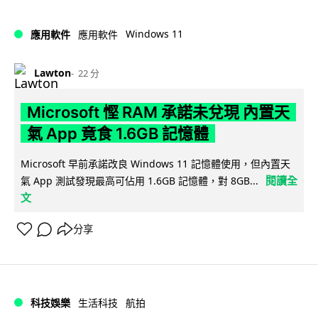
Windows 11
應用軟件
應用軟件
Lawton
22 分
Microsoft 慳 RAM 承諾未兌現 內置天
氣 App 竟食 1.6GB 記憶體
Microsoft 早前承諾改良 Windows 11 記憶體使用，但內置天
閱讀全
氣 App 測試發現最高可佔用 1.6GB 記憶體，對 8GB...
文
分享
科技娛樂
生活科技
航拍