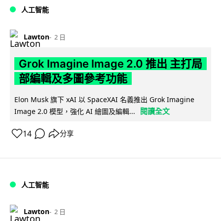
人工智能
Lawton
2 日
Grok Imagine Image 2.0 推出 主打局
部編輯及多圖參考功能
Elon Musk 旗下 xAI 以 SpaceXAI 名義推出 Grok Imagine
閱讀全文
Image 2.0 模型，強化 AI 繪圖及編輯...
14
分享
人工智能
Lawton
2 日