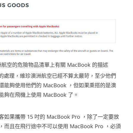
航空的危險物品清單上有關 MacBook 的描述
ok 的處理，維珍澳洲航空已經不算太嚴苛，至少他們
能夠使用他們的 MacBook ，但如果乘搭的是澳
夠在飛機上使用 MacBook 了。
果攜帶 15 吋的 MacBook Pro ，除了一定要放
而且在飛行途中不可以使用 MacBook Pro ，必須