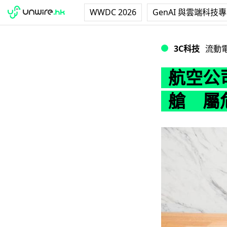
WWDC 2026
GenAI 與雲端科技
航空公司規定 Ma
3C科技
流動
航空公司
艙 屬