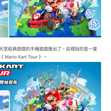
天堂經典遊戲的手機遊戲推出了。這裡說的是一度
ario Kart Tour 》。