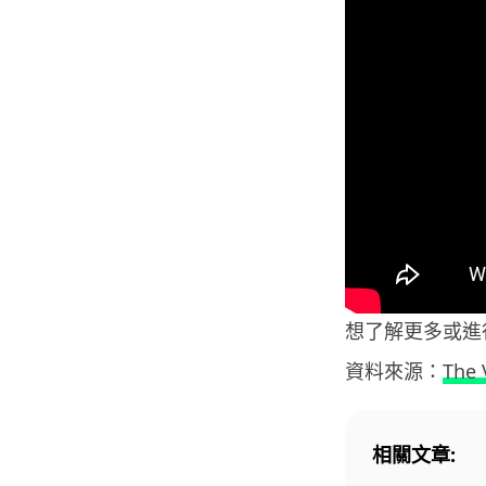
想了解更多或進
資料來源：
The 
相關文章: