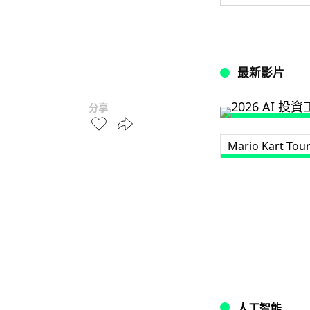
最新影片
分享
Mario Kart Tou
人工智能