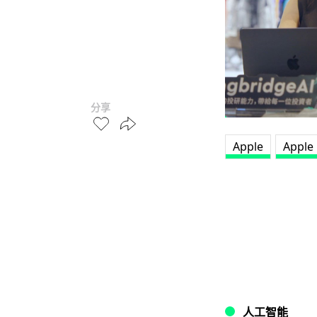
分享
Apple
Apple
人工智能