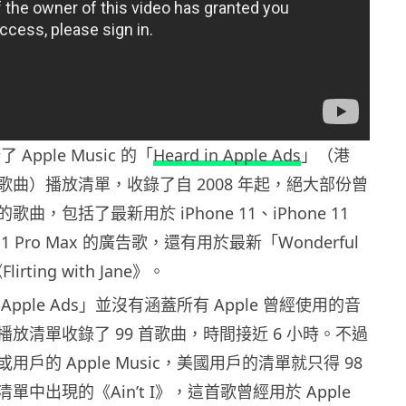
了 Apple Music 的「
Heard in Apple Ads
」（港
廣告歌曲）播放清單，收錄了自 2008 年起，絕大部份曾
曲，包括了最新用於 iPhone 11、iPhone 11
e 11 Pro Max 的廣告歌，還有用於最新「Wonderful
irting with Jane》。
n Apple Ads」並沒有涵蓋所有 Apple 曾經使用的音
放清單收錄了 99 首歌曲，時間接近 6 小時。不過
戶的 Apple Music，美國用戶的清單就只得 98
中出現的《Ain’t I》，這首歌曾經用於 Apple