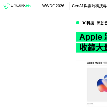
WWDC 2026
GenAI 與雲端科技
Apple 忠實粉絲必聽
3C科技
流動
Apple
收錄大量