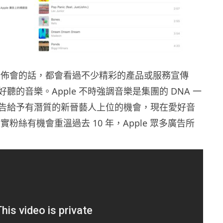
e 發佈會的話，都會看過不少精彩的產品或服務宣傳
聽的音樂。Apple 不時強調音樂是集團的 DNA 一
告給予有潛質的新晉藝人上位的機會，現在愛好音
的忠實粉絲有機會重溫過去 10 年，Apple 眾多廣告所