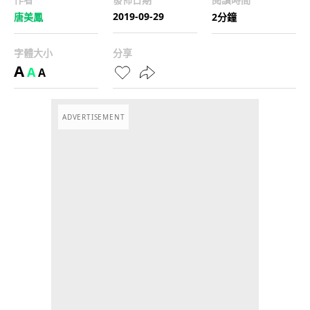
2019-09-29
唐美鳳
2分鐘
字體大小
分享
A
A
A
ADVERTISEMENT