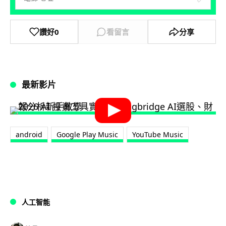
讚好
0
看留言
分享
最新影片
android
Google Play Music
YouTube Music
人工智能