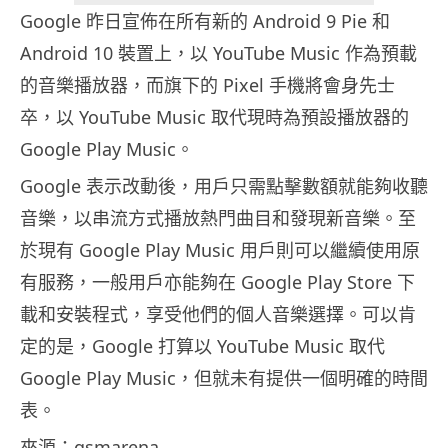
Google 昨日宣佈在所有新的 Android 9 Pie 和
Android 10 裝置上，以 YouTube Music 作為預載
的音樂播放器，而旗下的 Pixel 手機將會身先士
卒，以 YouTube Music 取代現時為預設播放器的
Google Play Music。
Google 表示改動後，用戶只需點擊數額就能夠收聽
音樂，以串流方式播放熱門曲目和發現新音樂。至
於現有 Google Play Music 用戶則可以繼續使用原
有服務，一般用戶亦能夠在 Google Play Store 下
載和安裝程式，享受他們的個人音樂選擇。可以肯
定的是，Google 打算以 YouTube Music 取代
Google Play Music，但就未有提供一個明確的時間
表。
來源：
gsmarena