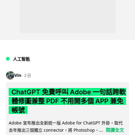
人工智能
Vin
2 日
ChatGPT 免費呼叫 Adobe 一句話跨軟
體修圖兼整 PDF 不用開多個 APP 兼免
帳號
Adobe 宣布推出全新統一版 Adobe for ChatGPT 外掛，取代
閱讀全文
去年推出三個獨立 connector，將 Photoshop、...