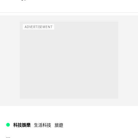
ADVERTISEMENT
科技娛樂
生活科技
旅遊