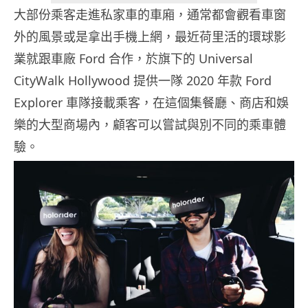
大部份乘客走進私家車的車廂，通常都會觀看車窗
外的風景或是拿出手機上網，最近荷里活的環球影
業就跟車廠 Ford 合作，於旗下的 Universal
CityWalk Hollywood 提供一隊 2020 年款 Ford
Explorer 車隊接載乘客，在這個集餐廳、商店和娛
樂的大型商場內，顧客可以嘗試與別不同的乘車體
驗。