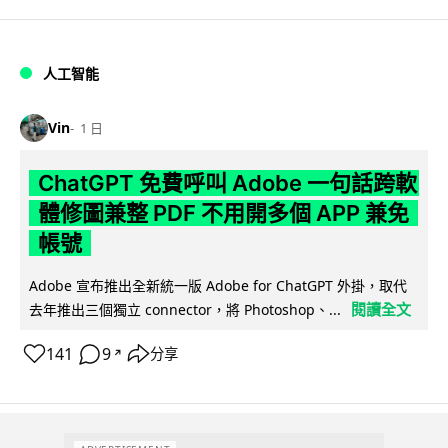
人工智能
Vin
1 日
ChatGPT 免費呼叫 Adobe 一句話跨軟
體修圖兼整 PDF 不用開多個 APP 兼免
帳號
Adobe 宣布推出全新統一版 Adobe for ChatGPT 外掛，取代
閱讀全文
去年推出三個獨立 connector，將 Photoshop、...
141
9
分享
↗