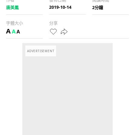
2019-10-14
唐美鳳
2分鐘
字體大小
分享
A
A
A
ADVERTISEMENT