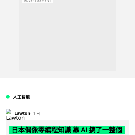
ADVERTISEMENT
人工智能
Lawton
1 日
日本偶像零編程知識 靠 AI 搞了一整個