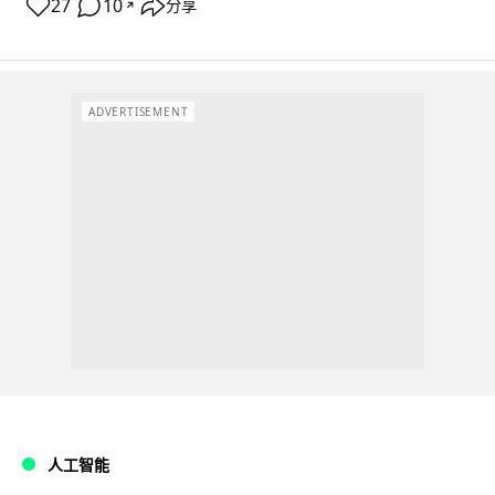
27
10
分享
↗
ADVERTISEMENT
人工智能