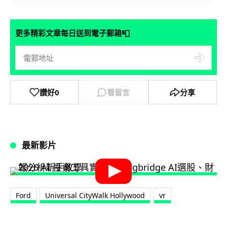
📮
更多精彩文章每日送到電子郵箱
讚好
0
看留言
分享
最新影片
Ford
Universal CityWalk Hollywood
vr